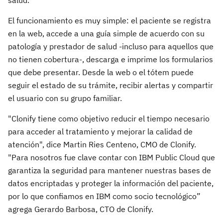
salud.
El funcionamiento es muy simple: el paciente se registra
en la web, accede a una guía simple de acuerdo con su
patología y prestador de salud -incluso para aquellos que
no tienen cobertura-, descarga e imprime los formularios
que debe presentar. Desde la web o el tótem puede
seguir el estado de su trámite, recibir alertas y compartir
el usuario con su grupo familiar.
"Clonify tiene como objetivo reducir el tiempo necesario
para acceder al tratamiento y mejorar la calidad de
atención", dice Martin Ries Centeno, CMO de Clonify.
"Para nosotros fue clave contar con IBM Public Cloud que
garantiza la seguridad para mantener nuestras bases de
datos encriptadas y proteger la información del paciente,
por lo que confiamos en IBM como socio tecnológico
”
agrega Gerardo Barbosa, CTO de Clonify.