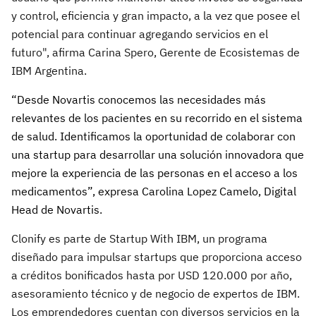
y control, eficiencia y gran impacto, a la vez que posee el
potencial para continuar agregando servicios en el
futuro", afirma Carina Spero, Gerente de Ecosistemas de
IBM Argentina.
“
Desde Novartis conocemos las necesidades más
relevantes de los pacientes en su recorrido en el sistema
de salud. Identificamos la oportunidad de colaborar con
una startup para desarrollar una solución innovadora que
mejore la experiencia de las personas en el acceso a los
medicamentos”,
expresa Carolina Lopez Camelo, Digital
Head de Novartis.
Clonify es parte de Startup With IBM, un programa
diseñado para impulsar startups que proporciona acceso
a créditos bonificados hasta por USD 120.000 por año,
asesoramiento técnico y de negocio de expertos de IBM.
Los emprendedores cuentan con diversos servicios en la