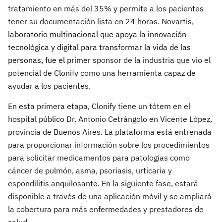
tratamiento en más del 35% y permite a los pacientes
tener su documentación lista en 24 horas. Novartis,
laboratorio multinacional que apoya la innovación
tecnológica y digital para transformar la vida de las
personas, fue el primer
sponsor de la industria que vio el
potencial de Clonify como una herramienta capaz de
ayudar a los pacientes.
En esta primera etapa, Clonify tiene un tótem en el
hospital público Dr. Antonio Cetrángolo en Vicente López,
provincia de Buenos Aires. La plataforma está entrenada
para proporcionar información sobre los procedimientos
para solicitar medicamentos para patologías como
cáncer de pulmón, asma, psoriasis, urticaria y
espondilitis anquilosante. En la siguiente fase, estará
disponible a través de una aplicación móvil y se ampliará
la cobertura para más enfermedades y prestadores de