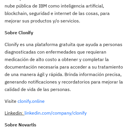
nube pública de IBM como inteligencia artificial,
blockchain, seguridad e internet de las cosas, para
mejorar sus productos y/o servicios.
Sobre Clonify
Clonify es una plataforma gratuita que ayuda a personas
diagnosticadas con enfermedades que requieran
medicación de alto costo a obtener y completar la
documentación necesaria para acceder a su tratamiento
de una manera ágil y rápida. Brinda información precisa,
generando notificaciones y recordatorios para mejorar la
calidad de vida de las personas.
Visite
clonify.online
Linkedin
:
linkedin.com/company/clonify
Sobre Novartis