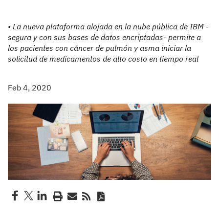
• La nueva plataforma alojada en la nube pública de IBM -
segura y con sus bases de datos encriptadas- permite a
los pacientes con cáncer de pulmón y asma iniciar la
solicitud de medicamentos de alto costo en tiempo real
Feb 4, 2020