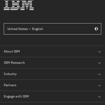
United States — English