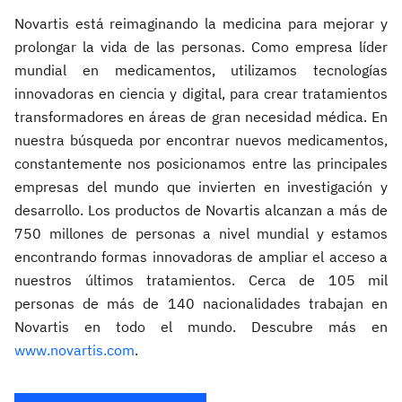
Novartis está reimaginando la medicina para mejorar y
prolongar la vida de las personas. Como empresa líder
mundial en medicamentos, utilizamos tecnologías
innovadoras en ciencia y digital, para crear tratamientos
transformadores en áreas de gran necesidad médica. En
nuestra búsqueda por encontrar nuevos medicamentos,
constantemente nos posicionamos entre las principales
empresas del mundo que invierten en investigación y
desarrollo. Los productos de Novartis alcanzan a más de
750 millones de personas a nivel mundial y estamos
encontrando formas innovadoras de ampliar el acceso a
nuestros últimos tratamientos. Cerca de 105 mil
personas de más de 140 nacionalidades trabajan en
Novartis en todo el mundo. Descubre más en
www.novartis.com
.