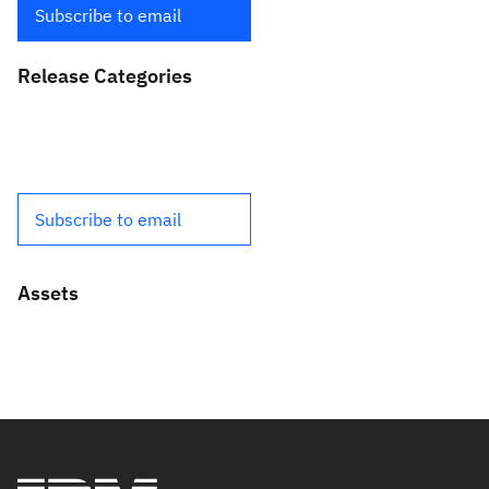
Subscribe to email
Release Categories
Subscribe to email
Assets