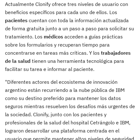
Actualmente Clonify ofrece tres niveles de usuario con
beneficios específicos para cada uno de ellos. Los
pacientes
cuentan con toda la información actualizada
de forma gratuita junto a un paso a paso para solicitar su
tratamiento. Los
médicos
acceden a guías prácticas
sobre los formularios y recuperan tiempo para
concentrarse en tareas más críticas. Y los
trabajadores
de la salud
tienen una herramienta tecnológica para
facilitar su tarea e informar al paciente.
"Diferentes actores del ecosistema de innovación
argentino están recurriendo a la nube pública de IBM
como su destino preferido para mantener los datos
seguros mientras resuelven los desafíos más urgentes de
la sociedad. Clonify, junto con los pacientes y
profesionales de la salud del hospital Cetrángolo e IBM,
lograron desarrollar una plataforma centrada en el
usuario que permite mantener altos niveles de seguridad