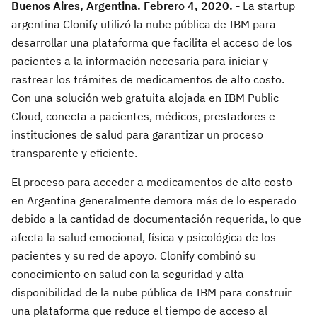
Buenos Aires, Argentina. Febrero 4, 2020. -
La startup
argentina Clonify utilizó la nube pública de IBM para
desarrollar una plataforma que facilita el acceso de los
pacientes a la información necesaria para iniciar y
rastrear los trámites de medicamentos de alto costo.
Con una solución web gratuita alojada en IBM Public
Cloud, conecta a pacientes, médicos, prestadores e
instituciones de salud para garantizar un proceso
transparente y eficiente.
El proceso para acceder a medicamentos de alto costo
en Argentina generalmente demora más de lo esperado
debido a la cantidad de documentación requerida, lo que
afecta la salud emocional, física y psicológica de los
pacientes y su red de apoyo. Clonify combinó su
conocimiento en salud con la seguridad y alta
disponibilidad de la nube pública de IBM para construir
una plataforma que reduce el tiempo de acceso al