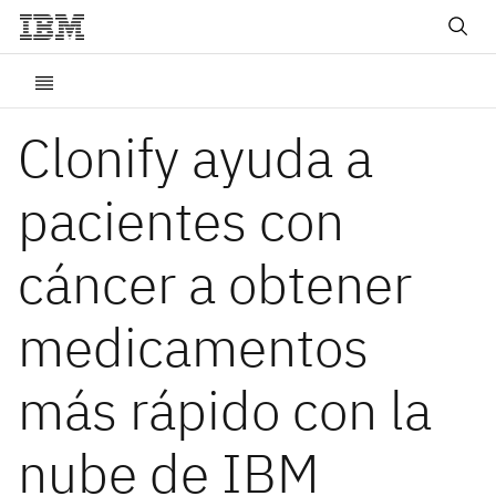
Clonify ayuda a
pacientes con
cáncer a obtener
medicamentos
más rápido con la
nube de IBM