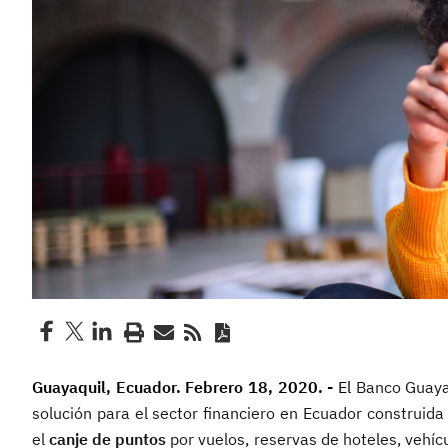
Guayaquil, Ecuador. Febrero 18, 2020. -
El
Banco Guayaq
solución para el sector financiero en Ecuador construida
el
canje de puntos
por vuelos, reservas de hoteles, vehícu