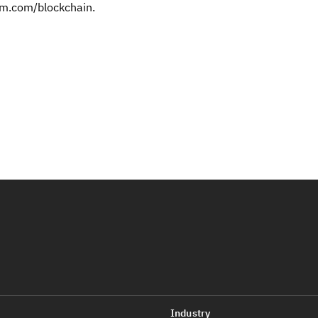
m.com/blockchain
.