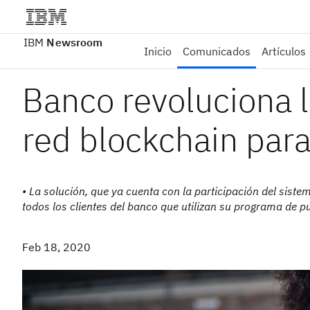
IBM
Newsroom
Inicio
Comunicados
Artículos
Banco revoluciona l
red blockchain para
• La solución, que ya cuenta con la participación del sist
todos los clientes del banco que utilizan su programa de p
Feb 18, 2020