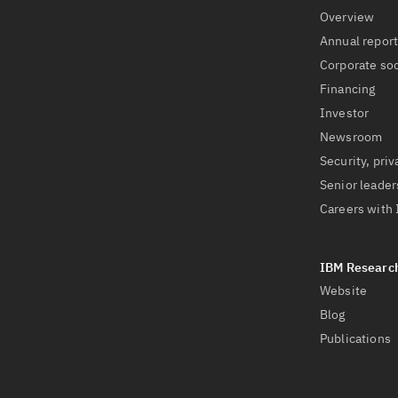
Overview
Annual repor
Corporate soc
Financing
Investor
Newsroom
Security, priv
Senior leader
Careers with
Website
Blog
Publications