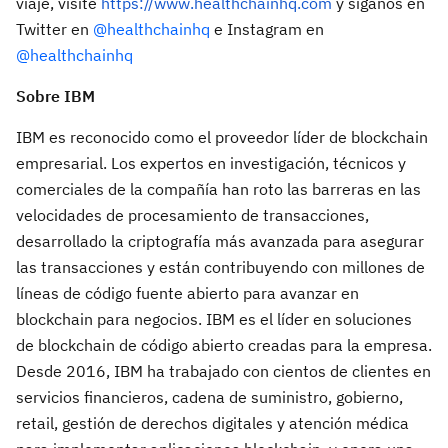
viaje, visite
https://www.healthchainhq.com
y siganos en
Twitter en
@healthchainhq
e Instagram en
@healthchainhq
Sobre IBM
IBM es reconocido como el proveedor líder de blockchain
empresarial. Los expertos en investigación, técnicos y
comerciales de la compañía han roto las barreras en las
velocidades de procesamiento de transacciones,
desarrollado la criptografía más avanzada para asegurar
las transacciones y están contribuyendo con millones de
líneas de código fuente abierto para avanzar en
blockchain para negocios. IBM es el líder en soluciones
de blockchain de código abierto creadas para la empresa.
Desde 2016, IBM ha trabajado con cientos de clientes en
servicios financieros, cadena de suministro, gobierno,
retail
, gestión de derechos digitales y atención médica