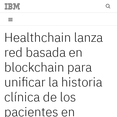
Healthchain lanza
red basada en
blockchain para
unificar la historia
clínica de los
pacientes en