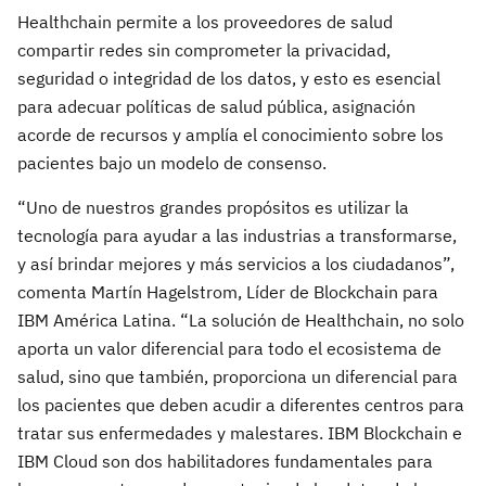
Healthchain permite a los proveedores de salud
compartir redes sin comprometer la privacidad,
seguridad o integridad de los datos, y esto es esencial
para adecuar políticas de salud pública, asignación
acorde de recursos y amplía el conocimiento sobre los
pacientes bajo un modelo de consenso.
“Uno de nuestros grandes propósitos es utilizar la
tecnología para ayudar a las industrias a transformarse,
y así brindar mejores y más servicios a los ciudadanos”,
comenta Martín Hagelstrom, Líder de Blockchain para
IBM América Latina. “La solución de Healthchain, no solo
aporta un valor diferencial para todo el ecosistema de
salud, sino que también, proporciona un diferencial para
los pacientes que deben acudir a diferentes centros para
tratar sus enfermedades y malestares. IBM Blockchain e
IBM Cloud son dos habilitadores fundamentales para