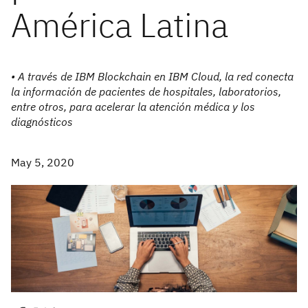
América Latina
• A través de IBM Blockchain en IBM Cloud, la red conecta
la información de pacientes de hospitales, laboratorios,
entre otros, para acelerar la atención médica y los
diagnósticos
May 5, 2020