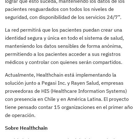
lograr que esto suceda, manteniendo los datos de los
pacientes resguardados con todos los niveles de
seguridad, con disponibilidad de los servicios 24/7”.
La red permitirá que los pacientes puedan crear una
identidad segura y única en todo el sistema de salud,
manteniendo los datos sensibles de forma anónima,
permitiendo a los pacientes acceder a sus registros
médicos y controlar con quienes serán compartidos.
Actualmente, Healthchain está implementando la
solución junto a Pegasi Inc. y Rayen Salud, empresas
proveedoras de HIS (Healthcare Information Systems)
con presencia en Chile y en América Latina. El proyecto
tiene pensado contar 15 organizaciones en el primer año
de operación.
Sobre Healthchain