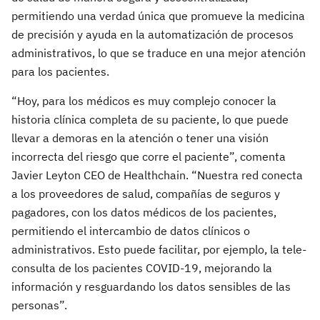
permitiendo una verdad única que promueve la medicina
de precisión y ayuda en la automatización de procesos
administrativos, lo que se traduce en una mejor atención
para los pacientes.
“Hoy, para los médicos es muy complejo conocer la
historia clínica completa de su paciente, lo que puede
llevar a demoras en la atención o tener una visión
incorrecta del riesgo que corre el paciente”, comenta
Javier Leyton CEO de Healthchain. “Nuestra red conecta
a los proveedores de salud, compañías de seguros y
pagadores, con los datos médicos de los pacientes,
permitiendo el intercambio de datos clínicos o
administrativos. Esto puede facilitar, por ejemplo, la tele-
consulta de los pacientes COVID-19, mejorando la
información y resguardando los datos sensibles de las
personas”.