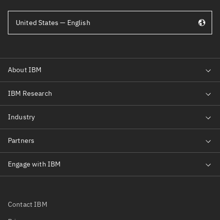
United States — English
Contact IBM