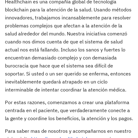
Healthchain es una compañía global de tecnología
blockchain para la atención de la salud. Usando métodos
innovadores, trabajamos incansablemente para resolver
problemas complejos que afectan a la atención de la
salud alrededor del mundo. Nuestra iniciativa comenzó
cuando nos dimos cuenta de que el sistema de salud
actual nos está fallando. Incluso los sanos y fuertes lo
encuentran demasiado complejo y con demasiada
burocracia que hace que el sistema sea difícil de
soportar. Si usted o un ser querido se enferma, entonces
inevitablemente quedará atrapado en un ciclo
interminable de intentar coordinar la atención médica.
Por estas razones, comenzamos a crear una plataforma
centrada en el paciente, que verdaderamente conecte a
la gente y coordine los beneficios, la atención y los pagos.
Para saber mas de nosotros y acompañarnos en nuestro