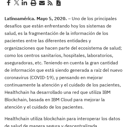
Latinoamérica. Mayo 5, 2020. –
Uno de los principales
desafíos que están enfrentando hoy los sistemas de
salud, es la fragmentación de la información de los
pacientes entre las diferentes entidades y
organizaciones que hacen parte del ecosistema de salud;
como los centros sanitarios, hospitales, laboratorios,
aseguradoras, etc. Teniendo en cuenta la gran cantidad
de información que está siendo generada a raíz del nuevo
coronavirus (COVID-19), y pensando en mejorar
continuamente la atención y el cuidado de los pacientes,
Healthchain ha desarrollado una red que utiliza IBM
Blockchain, basada en IBM Cloud para mejorar la
atención y el cuidado de los pacientes.
Healthchain utiliza blockchain para interoperar los datos
de salud de manera segura y descentralizada,