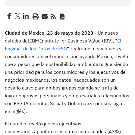
Ciudad de México, 23 de mayo de 2023 -
Un nuevo
estudio del IBM Institute for Business Value (IBV), "
El
Enigma de los Datos de ESG
“ realizado a ejecutivos y
consumidores a nivel mundial, incluyendo Méxicó,
reveló
que a pesar que la sostenibilidad ambiental sigue siendo
una prioridad para los consumidores y los ejecutivos de
negocios mexicanos, los datos inadecuados son un
desafío clave para ambos grupos cuando se trata de
lograr objetivos personales y empresariales relacionados
con ESG (Ambiental, Social y Gobernanza por sus siglas
en inglés).
El estudio reveló que los ejecutivos
encuestados apuntan a los datos inadecuados (43%)