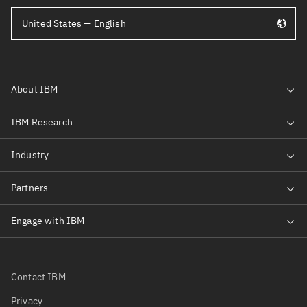
United States — English
Contact IBM
Privacy