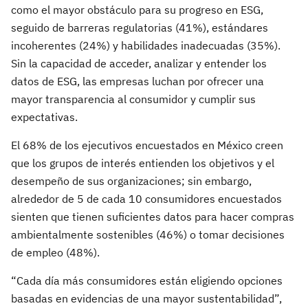
como el mayor obstáculo para su progreso en ESG,
seguido de barreras regulatorias (41%), estándares
incoherentes (24%) y habilidades inadecuadas (35%).
Sin la capacidad de acceder, analizar y entender los
datos de ESG, las empresas luchan por ofrecer una
mayor transparencia al consumidor y cumplir sus
expectativas.
El 68% de los ejecutivos encuestados en México creen
que los grupos de interés entienden los objetivos y el
desempeño de sus organizaciones; sin embargo,
alrededor de 5 de cada 10 consumidores encuestados
sienten que tienen suficientes datos para hacer compras
ambientalmente sostenibles (46%) o tomar decisiones
de empleo (48%).
“Cada día más consumidores están eligiendo opciones
basadas en evidencias de una mayor sustentabilidad”,