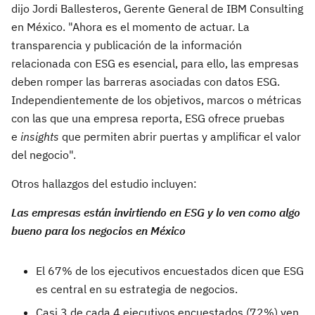
dijo Jordi Ballesteros, Gerente General de IBM Consulting
en México. "Ahora es el momento de actuar. La
transparencia y publicación de la información
relacionada con ESG es esencial, para ello, las empresas
deben romper las barreras asociadas con datos ESG.
Independientemente de los objetivos, marcos o métricas
con las que una empresa reporta, ESG ofrece pruebas
e
insights
que permiten abrir puertas y amplificar el valor
del negocio".
Otros hallazgos del estudio incluyen:
Las empresas están invirtiendo en ESG y lo ven como algo
bueno para los negocios en México
El 67% de los ejecutivos encuestados dicen que ESG
es central en su estrategia de negocios.
Casi 3 de cada 4 ejecutivos encuestados (72%) ven