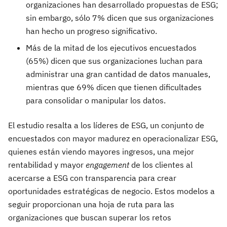
organizaciones han desarrollado propuestas de ESG;
sin embargo, sólo 7% dicen que sus organizaciones
han hecho un progreso significativo.
Más de la mitad de los ejecutivos encuestados
(65%) dicen que sus organizaciones luchan para
administrar una gran cantidad de datos manuales,
mientras que 69% dicen que tienen dificultades
para consolidar o manipular los datos.
El estudio resalta a los líderes de ESG, un conjunto de
encuestados con mayor madurez en operacionalizar ESG,
quienes están viendo mayores ingresos, una mejor
rentabilidad y mayor
engagement
de los clientes al
acercarse a ESG con transparencia para crear
oportunidades estratégicas de negocio. Estos modelos a
seguir proporcionan una hoja de ruta para las
organizaciones que buscan superar los retos