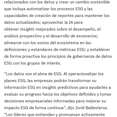
relacionados con los datos y crear un cambio sostenible
que incluya automatizar los procesos ESG y las
capacidades de creación de reportes para mantener los
datos actualizados; aprovechar la IA para
obtener
insights
mejorados sobre el desempeño, el
análisis prospectivo y el desarrollo de escenarios;
alinearse con los socios del ecosistema en las
definiciones y estándares de métricas ESG; y establecer
de forma proactiva los principios de gobernanza de datos
ESG con los grupos de interés.
"Los datos son el alma de ESG. Al operacionalizar los
planes ESG, las empresas podrán transformar su
información ESG en
insights
predictivos para ayudarles a
evaluar su progreso hacia los objetivos definidos y tomar
decisiones empresariales informadas para mejorar su
impacto ESG de forma continua", dijo Jordi Ballesteros.
"Los líderes que entiendan y promuevan activamente