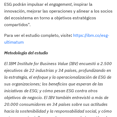
ESG podrán impulsar el
engagement
, inspirar la
innovación, mejorar las operaciones y alinear a los socios
del ecosistema en torno a objetivos estratégicos
compartidos".
Para ver el estudio completo, visite
:
https://ibm.co/esg-
ultimatum
Metodología del estudio
El IBM Institute for Business Value (IBV) encuestó a 2.500
ejecutivos de 22 industrias y 34 países, profundizando en
la estrategia, el enfoque y la operacionalización de ESG de
sus organizaciones; los beneficios que esperan de las
iniciativas de ESG; y cómo pesan ESG contra otros
objetivos de negocio. El IBV también entrevistó a más de
20.000 consumidores en 34 países sobre sus actitudes
hacia la sostenibilidad y la responsabilidad social, y cómo