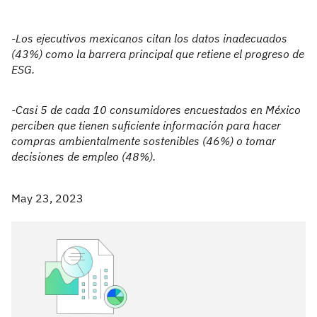
-Los ejecutivos mexicanos citan los datos inadecuados
(43%) como la barrera principal que retiene el progreso de
ESG.
-Casi 5 de cada 10 consumidores encuestados en México
perciben que tienen suficiente información para hacer
compras ambientalmente sostenibles (46%) o tomar
decisiones de empleo (48%).
May 23, 2023