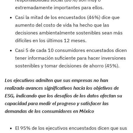
extremadamente importantes para ellos.
Casi la mitad de los encuestados (46%) dice que
aumento del costo de vida ha hecho que las
decisiones ambientalmente sostenibles sean más
difíciles en los últimos 12 meses.
Casi 5 de cada 10 consumidores encuestados dicen
tener información suficiente para hacer inversiones
sostenibles y tomar decisiones de ahorro (45%).
Los ejecutivos admiten que sus empresas no han
realizado avances significativos hacia los objetivos de
ESG, indicando que los desafíos de los datos afectan su
capacidad para medir el progreso y satisfacer las
demandas de los consumidores
en México
El 95% de los ejecutivos encuestados dicen que sus