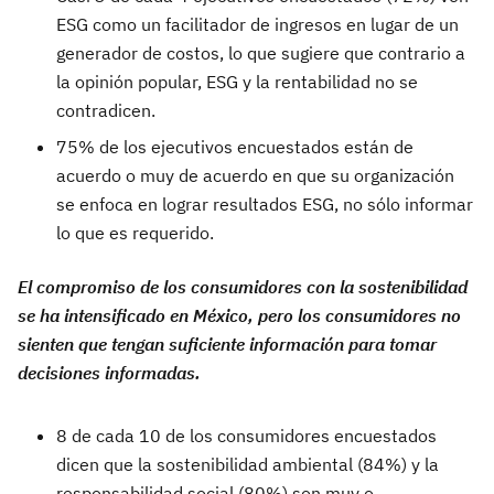
ESG como un facilitador de ingresos en lugar de un
generador de costos, lo que sugiere que contrario a
la opinión popular, ESG y la rentabilidad no se
contradicen.
75%
de los ejecutivos encuestados están de
acuerdo o muy de acuerdo en que su organización
se enfoca en lograr resultados ESG, no sólo informar
lo que es requerido.
El compromiso de los consumidores con la sostenibilidad
se ha intensificado en México, pero los consumidores no
sienten que tengan suficiente información para tomar
decisiones informadas.
8 de cada 10 de los consumidores encuestados
dicen que la sostenibilidad ambiental (84%) y la
responsabilidad social (80%) son muy o