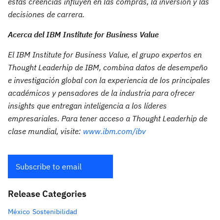
estas creencias influyen en las compras, la inversión y las
decisiones de carrera.
Acerca del IBM Institute for Business Value
El IBM Institute for Business Value, el grupo expertos en
Thought Leaderhip de IBM, combina datos de desempeño
e investigación global con la experiencia de los principales
académicos y pensadores de la industria para ofrecer
insights que entregan inteligencia a los líderes
empresariales. Para tener acceso a Thought Leaderhip de
clase mundial, visite:
www.ibm.com/ibv
Subscribe to email
Release Categories
México
Sostenibilidad