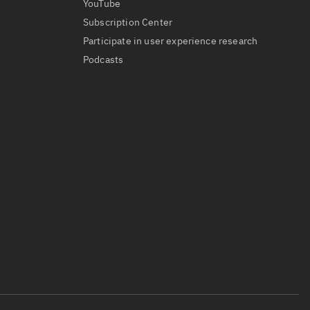
YouTube
Subscription Center
Participate in user experience research
Podcasts