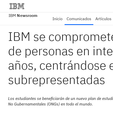
IBM
Newsroom
Inicio
Comunicados
Artículos
IBM se compromete 
de personas en intel
años, centrándose
subrepresentadas
Los estudiantes se beneficiarán de un nuevo plan de estudi
No Gubernamentales (ONGs) en todo el mundo.