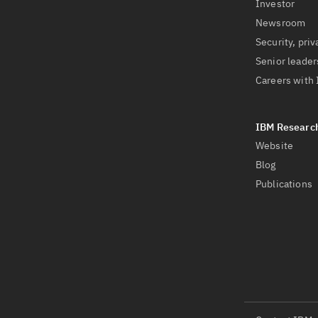
Investor
Newsroom
Security, priv
Senior leader
Careers with
Website
Blog
Publications