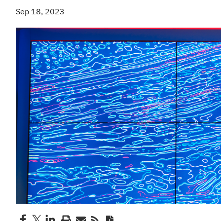
Sep 18, 2023