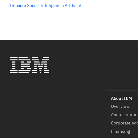
Impacto Social
Inteligencia Artificial
Overview
Annual repor
Corporate soc
Financing