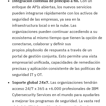
Integración continua de principio a fin.
Con un
enfoque de APIs abiertas, los nuevos servicios
pueden integrarse rápidamente con los activos de
seguridad de las empresas, ya sea en la
infraestructura local o en la nube. Las
organizaciones pueden continuar accediendo a su
ecosistema al mismo tiempo que tienen la opción de
conectarse, colaborar y definir sus
propios
playbooks
de respuesta a través de un
portal de gestión conjunta. Esto permite una vista
empresarial unificada, capacidades de remediación
precisas y aplicación consistente de las políticas de
seguridad IT y OT.
Soporte global 24x7.
Las organizaciones tendrán
acceso 24/7 x 365 a +6.000 profesionales de IBM
Cybersecurity Services en el mundo para ayudarles
a mejorar los programas de seguridad. La vasta red