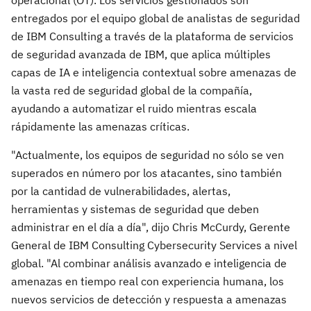
operacional (OT). Los servicios gestionados son
entregados por el equipo global de analistas de seguridad
de IBM Consulting a través de la plataforma de servicios
de seguridad avanzada de IBM, que aplica múltiples
capas de IA e inteligencia contextual sobre amenazas de
la vasta red de seguridad global de la compañía,
ayudando a automatizar el ruido mientras escala
rápidamente las amenazas críticas.
"Actualmente, los equipos de seguridad no sólo se ven
superados en número por los atacantes, sino también
por la cantidad de vulnerabilidades, alertas,
herramientas y sistemas de seguridad que deben
administrar en el día a día", dijo Chris McCurdy, Gerente
General de IBM Consulting Cybersecurity Services a nivel
global. "Al combinar análisis avanzado e inteligencia de
amenazas en tiempo real con experiencia humana, los
nuevos servicios de detección y respuesta a amenazas