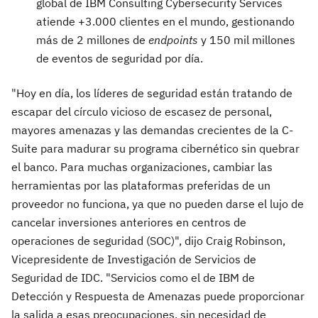
global de IBM Consulting Cybersecurity Services
atiende +3.000 clientes en el mundo, gestionando
más de 2 millones de
endpoints
y 150 mil millones
de eventos de seguridad por día.
"Hoy en día, los líderes de seguridad están tratando de
escapar del círculo vicioso de escasez de personal,
mayores amenazas y las demandas crecientes de la C-
Suite para madurar su programa cibernético sin quebrar
el banco. Para muchas organizaciones, cambiar las
herramientas por las plataformas preferidas de un
proveedor no funciona, ya que no pueden darse el lujo de
cancelar inversiones anteriores en centros de
operaciones de seguridad (SOC)", dijo Craig Robinson,
Vicepresidente de Investigación de Servicios de
Seguridad de IDC. "Servicios como el de IBM de
Detección y Respuesta de Amenazas puede proporcionar
la salida a esas preocupaciones, sin necesidad de