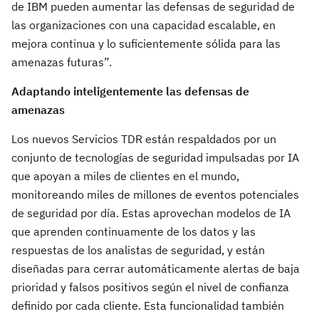
de IBM pueden aumentar las defensas de seguridad de
las organizaciones con una capacidad escalable, en
mejora continua y lo suficientemente sólida para las
amenazas futuras”.
Adaptando inteligentemente las defensas de
amenazas
Los nuevos Servicios TDR están respaldados por un
conjunto de tecnologías de seguridad impulsadas por IA
que apoyan a miles de clientes en el mundo,
monitoreando miles de millones de eventos potenciales
de seguridad por día. Estas aprovechan modelos de IA
que aprenden continuamente de los datos y las
respuestas de los analistas de seguridad, y están
diseñadas para cerrar automáticamente alertas de baja
prioridad y falsos positivos según el nivel de confianza
definido por cada cliente. Esta funcionalidad también