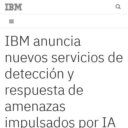
IBM anuncia
nuevos servicios de
detección y
respuesta de
amenazas
impulsados por IA