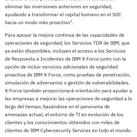
eliminar las inversiones anteriores en seguridad,
ayudando a transformar el capital humano en el SOC
hacia un modo más proactivo".
Para apoyar la mejora continua de las capacidades de
operaciones de seguridad, los Servicios TDR de IBM, que
ya están disponibles, incluyen el acceso a los Servicios
de Respuesta a Incidentes de IBM X-Force junto con la
opción de incluir servicios adicionales de seguridad
proactiva de IBM X-Force, como pruebas de penetración,
simulación de adversarios o gestión de vulnerabilidades.
X-Force también proporcionará orientación para ayudar a
las empresas a mejorar las operaciones de seguridad a lo
largo del tiempo, basándose en el panorama de
amenazas actual, el entorno de TI en evolución de los
clientes y los conocimientos obtenidos con miles de
clientes de IBM Cybersecurity Services en todo el mundo.