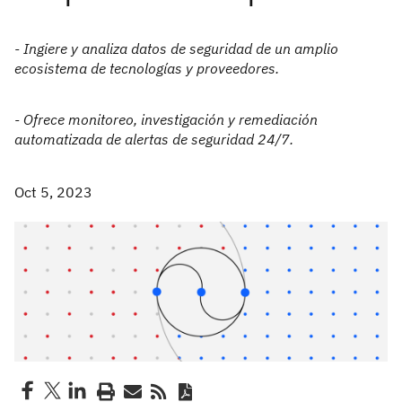
- Ingiere y analiza datos de seguridad de un amplio
ecosistema de tecnologías y proveedores.
- Ofrece monitoreo, investigación y remediación
automatizada de alertas de seguridad 24/7.
Oct 5, 2023