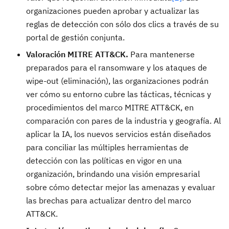
organizaciones pueden aprobar y actualizar las
reglas de detección con sólo dos clics a través de su
portal de gestión conjunta.
Valoración MITRE ATT&CK.
Para mantenerse
preparados para el ransomware y los ataques de
wipe-out (eliminación), las organizaciones podrán
ver cómo su entorno cubre las tácticas, técnicas y
procedimientos del marco MITRE ATT&CK, en
comparación con pares de la industria y geografía. Al
aplicar la IA, los nuevos servicios están diseñados
para conciliar las múltiples herramientas de
detección con las políticas en vigor en una
organización, brindando una visión empresarial
sobre cómo detectar mejor las amenazas y evaluar
las brechas para actualizar dentro del marco
ATT&CK.