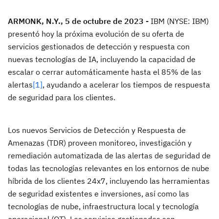
ARMONK, N.Y., 5 de octubre de 2023 -
IBM (NYSE: IBM)
presentó hoy la próxima evolución de su oferta de
servicios gestionados de detección y respuesta con
nuevas tecnologías de IA, incluyendo la capacidad de
escalar o cerrar automáticamente hasta el 85% de las
alertas
[1]
, ayudando a acelerar los tiempos de respuesta
de seguridad para los clientes.
Los nuevos Servicios de Detección y Respuesta de
Amenazas (TDR) proveen monitoreo, investigación y
remediación automatizada de las alertas de seguridad de
todas las tecnologías relevantes en los entornos de nube
híbrida de los clientes 24x7, incluyendo las herramientas
de seguridad existentes e inversiones, así como las
tecnologías de nube, infraestructura local y tecnología