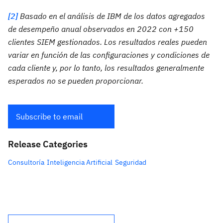
[2]
Basado en el análisis de IBM de los datos agregados
de desempeño anual observados en 2022 con +150
clientes SIEM gestionados. Los resultados reales pueden
variar en función de las configuraciones y condiciones de
cada cliente y, por lo tanto, los resultados generalmente
esperados no se pueden proporcionar.
Subscribe to email
Release Categories
Consultoría
Inteligencia Artificial
Seguridad