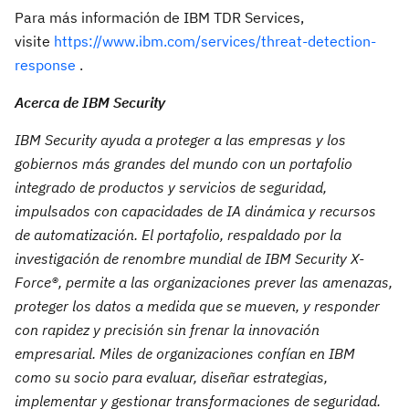
Para más información de IBM TDR Services,
visite
https://www.ibm.com/services/threat-detection-
response
.
Acerca de IBM Security
IBM Security ayuda a proteger a las empresas y los
gobiernos más grandes del mundo con un portafolio
integrado de productos y servicios de seguridad,
impulsados con capacidades de IA dinámica y recursos
de automatización. El portafolio, respaldado por la
investigación de renombre mundial de IBM Security X-
Force®, permite a las organizaciones prever las amenazas,
proteger los datos a medida que se mueven, y responder
con rapidez y precisión sin frenar la innovación
empresarial. Miles de organizaciones confían en IBM
como su socio para evaluar, diseñar estrategias,
implementar y gestionar transformaciones de seguridad.