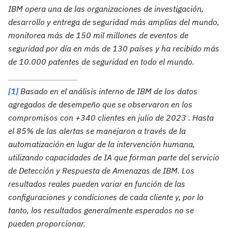
IBM opera una de las organizaciones de investigación,
desarrollo y entrega de seguridad más amplias del mundo,
monitorea más de 150 mil millones de eventos de
seguridad por día en más de 130 países y ha recibido más
de 10.000 patentes de seguridad en todo el mundo.
[1]
Basado en el análisis interno de IBM de los datos
agregados de desempeño que se observaron en los
compromisos con +
340 clientes en julio de 2023
. Hasta
el 85% de las alertas se manejaron a través de la
automatización en lugar de la intervención humana,
utilizando capacidades de IA que forman parte del servicio
de Detección y Respuesta de Amenazas de IBM. Los
resultados reales pueden variar en función de las
configuraciones y condiciones de cada cliente y, por lo
tanto, los resultados generalmente esperados no se
pueden proporcionar.