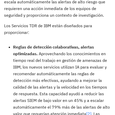
escala automáticamente las alertas de alto riesgo que
requieren una acción inmediata de los equipos de
seguridad y proporciona un contexto de investigación.
Los Servicios TDR de IBM están diseñados para
proporcionar:
Reglas de detección colaborativas, alertas
optimizadas.
Aprovechando los conocimientos en
tiempo real del trabajo en gestión de amenazas de
IBM, los nuevos servicios utilizan IA para evaluar y
recomendar automáticamente las reglas de
detección más efectivas, ayudando a mejorar la
calidad de las alertas y la velocidad en los tiempos
de respuesta. Esta capacidad ayudó a reducir las
alertas SIEM de bajo valor en un 45% y a escalar
automáticamente el 79% más de las alertas de alto
valor que requerían atención inmediata
[2]
. Las