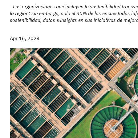
- Las organizaciones que incluyen la sostenibilidad transv
la región; sin embargo, solo el 30% de los encuestados i
sostenibilidad, datos e insights en sus iniciativas de mejor
Apr 16, 2024