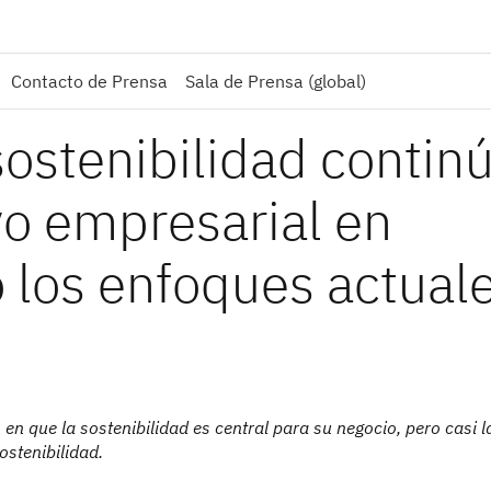
Contacto de Prensa
Sala de Prensa (global)
sostenibilidad contin
vo empresarial en
 los enfoques actual
en que la sostenibilidad es central para su negocio, pero casi l
ostenibilidad.