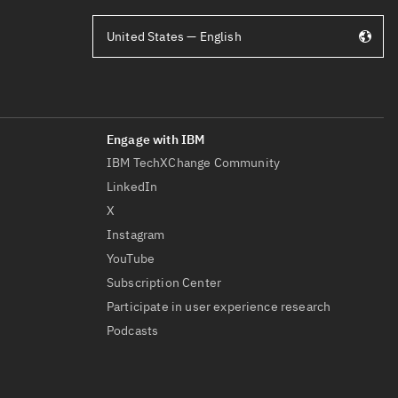
United States — English
IBM TechXChange Community
LinkedIn
X
Instagram
YouTube
Subscription Center
Participate in user experience research
Podcasts