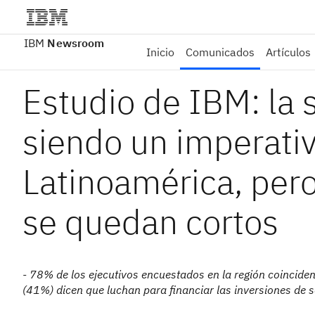
IBM
Newsroom
Inicio
Comunicados
Artículos
Estudio de IBM: la 
siendo un imperati
Latinoamérica, pero
se quedan cortos
- 78% de los ejecutivos encuestados en la región coinciden 
(41%) dicen que luchan para financiar las inversiones de s