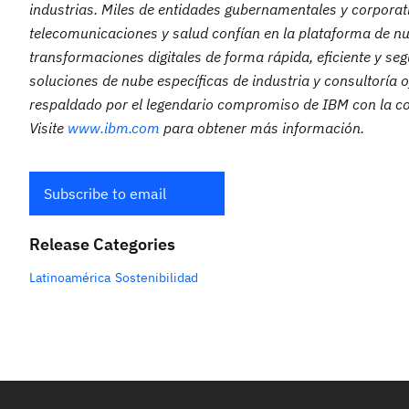
industrias. Miles de entidades gubernamentales y corporati
telecomunicaciones y salud confían en la plataforma de nu
transformaciones digitales de forma rápida, eficiente y s
soluciones de nube específicas de industria y consultoría o
respaldado por el legendario compromiso de IBM con la confi
Visite
www.ibm.com
para obtener más información.
Subscribe to email
Release Categories
Latinoamérica
Sostenibilidad