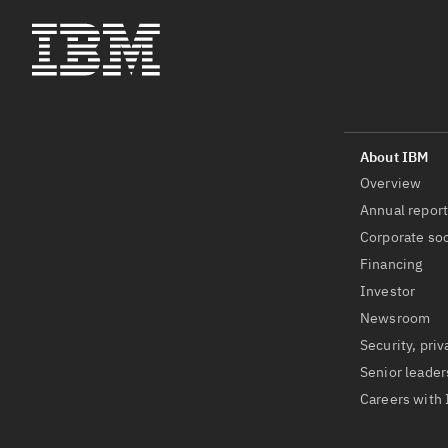
Overview
Annual repor
Corporate soc
Financing
Investor
Newsroom
Security, priv
Senior leader
Careers with