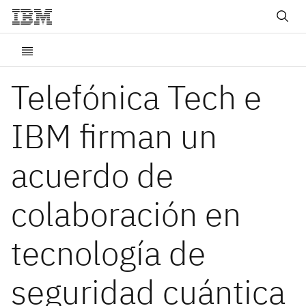
Telefónica Tech e
IBM firman un
acuerdo de
colaboración en
tecnología de
seguridad cuántica