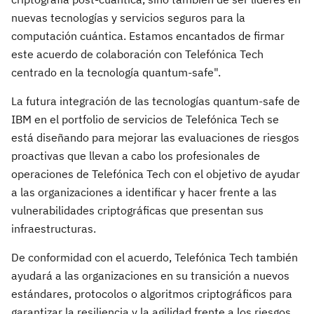
nuevas tecnologías y servicios seguros para la
computación cuántica. Estamos encantados de firmar
este acuerdo de colaboración con Telefónica Tech
centrado en la tecnología quantum-safe".
La futura integración de las tecnologías quantum-safe de
IBM en el portfolio de servicios de Telefónica Tech se
está diseñando para mejorar las evaluaciones de riesgos
proactivas que llevan a cabo los profesionales de
operaciones de Telefónica Tech con el objetivo de ayudar
a las organizaciones a identificar y hacer frente a las
vulnerabilidades criptográficas que presentan sus
infraestructuras.
De conformidad con el acuerdo, Telefónica Tech también
ayudará a las organizaciones en su transición a nuevos
estándares, protocolos o algoritmos criptográficos para
garantizar la resiliencia y la agilidad frente a los riesgos