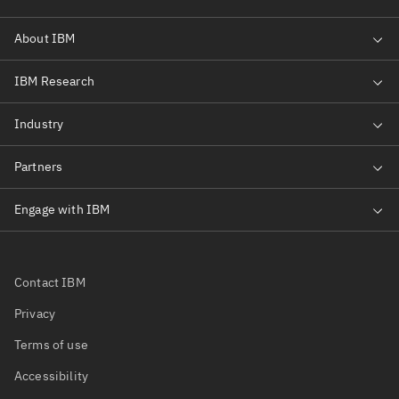
Contact IBM
Privacy
Terms of use
Accessibility