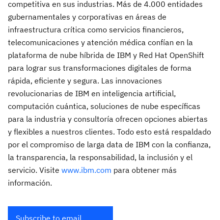
competitiva en sus industrias. Más de 4.000 entidades
gubernamentales y corporativas en áreas de
infraestructura crítica como servicios financieros,
telecomunicaciones y atención médica confían en la
plataforma de nube híbrida de IBM y Red Hat OpenShift
para lograr sus transformaciones digitales de forma
rápida, eficiente y segura. Las innovaciones
revolucionarias de IBM en inteligencia artificial,
computación cuántica, soluciones de nube específicas
para la industria y consultoría ofrecen opciones abiertas
y flexibles a nuestros clientes. Todo esto está respaldado
por el compromiso de larga data de IBM con la confianza,
la transparencia, la responsabilidad, la inclusión y el
servicio. Visite
www.ibm.com
para obtener más
información.
Subscribe to email