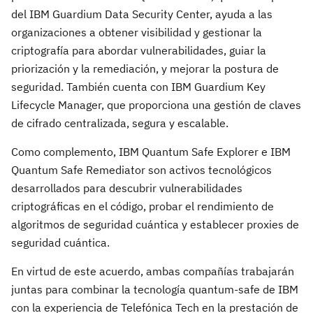
del IBM Guardium Data Security Center, ayuda a las
organizaciones a obtener visibilidad y gestionar la
criptografía para abordar vulnerabilidades, guiar la
priorización y la remediación, y mejorar la postura de
seguridad. También cuenta con IBM Guardium Key
Lifecycle Manager, que proporciona una gestión de claves
de cifrado centralizada, segura y escalable.
Como complemento, IBM Quantum Safe Explorer e IBM
Quantum Safe Remediator son activos tecnológicos
desarrollados para descubrir vulnerabilidades
criptográficas en el código, probar el rendimiento de
algoritmos de seguridad cuántica y establecer proxies de
seguridad cuántica.
En virtud de este acuerdo, ambas compañías trabajarán
juntas para combinar la tecnología quantum-safe de IBM
con la experiencia de Telefónica Tech en la prestación de