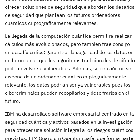
ofrecer soluciones de seguridad que aborden los desafíos
de seguridad que plantean los futuros ordenadores
cuánticos criptográficamente relevantes.
La llegada de la computación cuántica permitirá realizar
cálculos más evolucionados, pero también trae consigo
un desafío crítico: garantizar la seguridad de los datos en
un futuro en el que los algoritmos tradicionales de cifrado
podrían volverse vulnerables. Además, si bien aún no se
dispone de un ordenador cuántico criptográficamente
relevante, los datos podrían ser ya vulnerables pues los
cibercriminales pueden recopilarlos y descifrarlos en el
futuro.
IBM ha desarrollado software empresarial centrado en la
seguridad cuántica y activos basados en la investigación
para ofrecer una solución integral a los riesgos cuánticos
previstos. IBM Guardium Quantum Safe, que forma parte