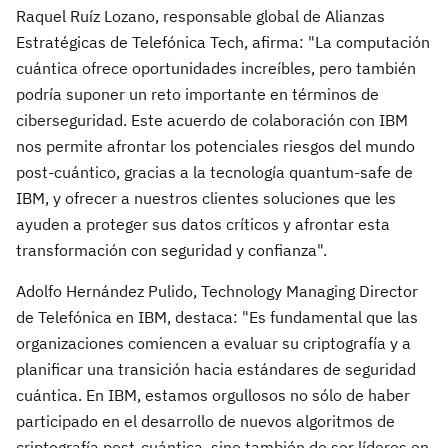
Raquel Ruíz Lozano, responsable global de Alianzas
Estratégicas de Telefónica Tech, afirma: "La computación
cuántica ofrece oportunidades increíbles, pero también
podría suponer un reto importante en términos de
ciberseguridad. Este acuerdo de colaboración con IBM
nos permite afrontar los potenciales riesgos del mundo
post-cuántico, gracias a la tecnología quantum-safe de
IBM, y ofrecer a nuestros clientes soluciones que les
ayuden a proteger sus datos críticos y afrontar esta
transformación con seguridad y confianza".
Adolfo Hernández Pulido, Technology Managing Director
de Telefónica en IBM, destaca: "Es fundamental que las
organizaciones comiencen a evaluar su criptografía y a
planificar una transición hacia estándares de seguridad
cuántica. En IBM, estamos orgullosos no sólo de haber
participado en el desarrollo de nuevos algoritmos de
criptografía post-cuántica, sino también de ser líderes en