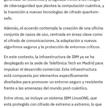
de ciberseguridad que plantea la computación cuántica, y
la transición a nuevas tecnologías de cifrado quantum-
safe.
Además, el acuerdo contempla la creación de una oficina
conjunta de casos de uso, centrada en áreas clave como
el cifrado de comunicaciones, la adaptación a nuevos
algoritmos seguros y la protección de entornos críticos.
En este contexto, la infraestructura de IBM ya se ha
desplegado en la sede de Telefónica Tech en
Madrid
para
impulsar el desarrollo comercial. Esta infraestructura
está compuesta por elementos específicamente
diseñados para promover un entorno seguro y resistente
frente a las amenazas del mundo post-cuántico.
Entre otros, se incluye un sistema IBM LinuxONE, que
está protegido con cifrado de extremo a extremo, lo que