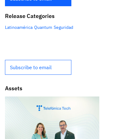
Release Categories
Latinoamérica
Quantum
Seguridad
Subscribe to email
Assets