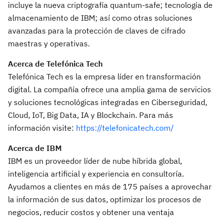
incluye la nueva criptografía quantum-safe; tecnología de
almacenamiento de IBM; así como otras soluciones
avanzadas para la protección de claves de cifrado
maestras y operativas.
Acerca de Telefónica Tech
Telefónica Tech es la empresa líder en transformación
digital. La compañía ofrece una amplia gama de servicios
y soluciones tecnológicas integradas en Ciberseguridad,
Cloud, IoT, Big Data, IA y Blockchain. Para más
información visite:
h
ttps://telefonicatech.com/
Acerca de IBM
IBM es un proveedor líder de nube híbrida global,
inteligencia artificial y experiencia en consultoría.
Ayudamos a clientes en más de 175 países a aprovechar
la información de sus datos, optimizar los procesos de
negocios, reducir costos y obtener una ventaja