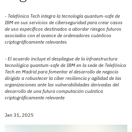
- Telefónica Tech integra la tecnología quantum-safe de
IBM en sus servicios de ciberseguridad para crear casos
de uso específicos destinados a abordar riesgos futuros
asociados con el avance de ordenadores cuánticos
criptográficamente relevantes
- El acuerdo incluye el despliegue de la infraestructura
tecnológica quantum-safe de IBM en la sede de Telefónica
Tech en Madrid para fomentar el desarrollo de negocio
dirigido a robustecer la ciber resiliencia y agilidad de las
organizaciones ante las vulnerabilidades derivadas del
desarrollo de una futura computación cuántica
criptográficamente relevante
Jan 31, 2025