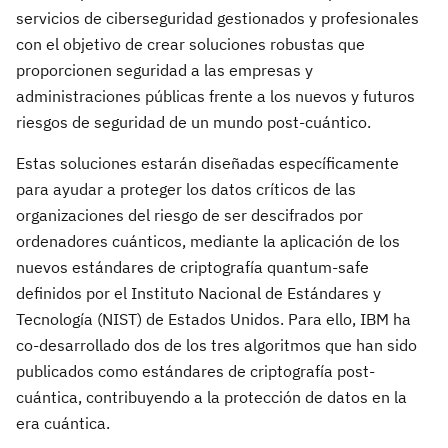
servicios de ciberseguridad gestionados y profesionales
con el objetivo de crear soluciones robustas que
proporcionen seguridad a las empresas y
administraciones públicas frente a los nuevos y futuros
riesgos de seguridad de un mundo post-cuántico.
Estas soluciones estarán diseñadas específicamente
para ayudar a proteger los datos críticos de las
organizaciones del riesgo de ser descifrados por
ordenadores cuánticos, mediante la aplicación de los
nuevos estándares de criptografía quantum-safe
definidos por el Instituto Nacional de Estándares y
Tecnología (NIST) de Estados Unidos. Para ello, IBM ha
co-desarrollado dos de los tres algoritmos que han sido
publicados como estándares de criptografía post-
cuántica, contribuyendo a la protección de datos en la
era cuántica.