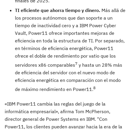
finales de 2025.
TI eficiente que ahorra tiempo y dinero.
Más allá de
los procesos autónomos que dan soporte a un
tiempo de inactividad cero y a IBM Power Cyber
Vault, Power11 ofrece importantes mejoras de
eficiencia en toda la estructura de TI. Por separado,
en términos de eficiencia energética, Power11
ofrece el doble de rendimiento por vatio que los
7
servidores x86 comparables
y hasta un 28% más
de eficiencia del servidor con el nuevo modo de
eficiencia energética en comparación con el modo
8
de máximo rendimiento en Power11.
«IBM Power11 cambia las reglas del juego de la
informática empresarial», afirma Tom McPherson,
director general de Power Systems en IBM. "Con
Power11, los clientes pueden avanzar hacia la era de la