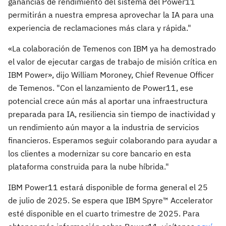
ganancias de rendimiento del sistema del Power11
permitirán a nuestra empresa aprovechar la IA para una
experiencia de reclamaciones más clara y rápida."
«La colaboración de Temenos con IBM ya ha demostrado
el valor de ejecutar cargas de trabajo de misión crítica en
IBM Power», dijo William Moroney, Chief Revenue Officer
de Temenos. "Con el lanzamiento de Power11, ese
potencial crece aún más al aportar una infraestructura
preparada para IA, resiliencia sin tiempo de inactividad y
un rendimiento aún mayor a la industria de servicios
financieros. Esperamos seguir colaborando para ayudar a
los clientes a modernizar su core bancario en esta
plataforma construida para la nube híbrida."
IBM Power11 estará disponible de forma general el 25
de julio de 2025. Se espera que IBM Spyre™ Accelerator
esté disponible en el cuarto trimestre de 2025. Para