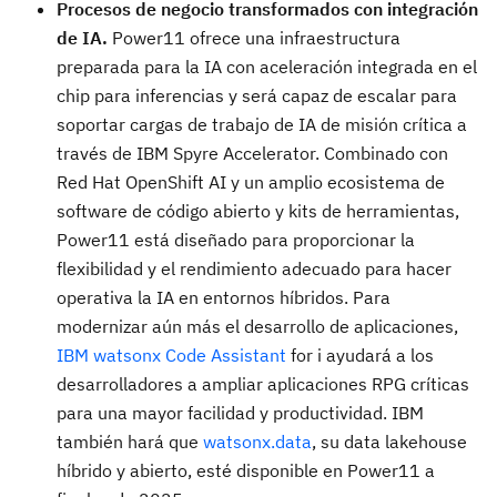
Procesos de negocio transformados con integración
de IA.
Power11 ofrece una infraestructura
preparada para la IA con aceleración integrada en el
chip para inferencias y será capaz de escalar para
soportar cargas de trabajo de IA de misión crítica a
través de IBM Spyre Accelerator. Combinado con
Red Hat OpenShift AI y un amplio ecosistema de
software de código abierto y kits de herramientas,
Power11 está diseñado para proporcionar la
flexibilidad y el rendimiento adecuado para hacer
operativa la IA en entornos híbridos. Para
modernizar aún más el desarrollo de aplicaciones,
IBM watsonx Code Assistant
for i ayudará a los
desarrolladores a ampliar aplicaciones RPG críticas
para una mayor facilidad y productividad. IBM
también hará que
watsonx.data
, su data lakehouse
híbrido y abierto, esté disponible en Power11 a