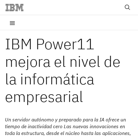
IBM Power11
mejora el nivel de
la informática
empresarial
Un servidor autónomo y preparado para la IA ofrece un
tiempo de inactividad cero Las nuevas innovaciones en
toda la estructura, desde el núcleo hasta las aplicaciones,