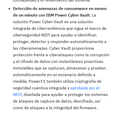
Detección de amenazas de ransomware en menos
de un minuto con IBM Power Cyber Vault.
La
solución Power Cyber Vault es una solución
integrada de ciberresiliencia que sigue el marco de
ciberseguridad NIST para ayudar a identificar,
proteger, detectar y responder automáticamente a
las ciberamenazas. Cyber Vault proporciona
protección frente a ciberataques como la corrupción
y el cifrado de datos con instantáneas proactivas
inmutables que se capturan, almacenan y prueban
automáticamente en un escenario definido a
medida. Power11 también utiliza criptografía de
seguridad cuántica integrada y
aprobada por el
NIST
, diseñada para ayudar a proteger los sistemas
de ataques de captura de datos, descifrado, así
como de ataques a la integridad del firmware.