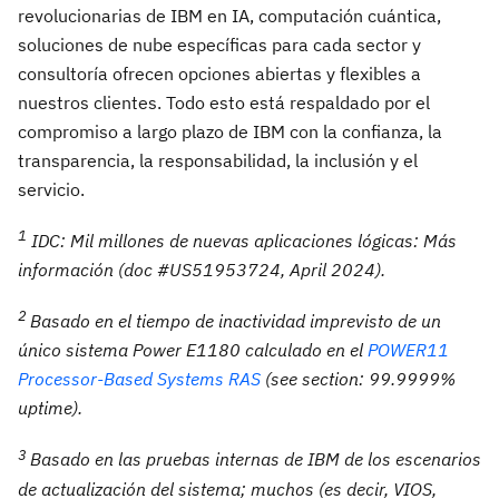
revolucionarias de IBM en IA, computación cuántica,
soluciones de nube específicas para cada sector y
consultoría ofrecen opciones abiertas y flexibles a
nuestros clientes. Todo esto está respaldado por el
compromiso a largo plazo de IBM con la confianza, la
transparencia, la responsabilidad, la inclusión y el
servicio.
1
IDC: Mil millones de nuevas aplicaciones lógicas: Más
información (doc #US51953724, April 2024).
2
Basado en el tiempo de inactividad imprevisto de un
único sistema Power E1180 calculado en el
POWER11
Processor-Based Systems RAS
(see section: 99.9999%
uptime).
3
Basado en las pruebas internas de IBM de los escenarios
de actualización del sistema; muchos (es decir, VIOS,