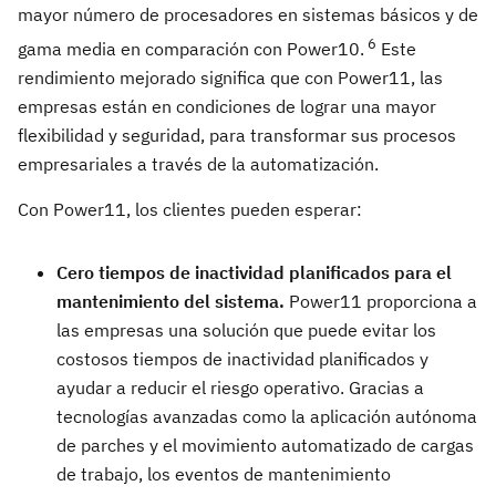
mayor número de procesadores en sistemas básicos y de
6
gama media en comparación con Power10.
Este
rendimiento mejorado significa que con Power11, las
empresas están en condiciones de lograr una mayor
flexibilidad y seguridad, para transformar sus procesos
empresariales a través de la automatización.
Con Power11, los clientes pueden esperar:
Cero tiempos de inactividad planificados para el
mantenimiento del sistema.
Power11 proporciona a
las empresas una solución que puede evitar los
costosos tiempos de inactividad planificados y
ayudar a reducir el riesgo operativo. Gracias a
tecnologías avanzadas como la aplicación autónoma
de parches y el movimiento automatizado de cargas
de trabajo, los eventos de mantenimiento