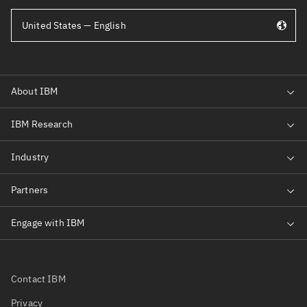
United States — English
Contact IBM
Privacy