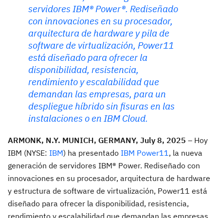
servidores IBM® Power®. Rediseñado
con innovaciones en su procesador,
arquitectura de hardware y pila de
software de virtualización, Power11
está diseñado para ofrecer la
disponibilidad, resistencia,
rendimiento y escalabilidad que
demandan las empresas, para un
despliegue híbrido sin fisuras en las
instalaciones o en IBM Cloud.
ARMONK, N.Y. MUNICH, GERMANY, July 8, 2025
– Hoy
IBM (NYSE:
IBM
) ha presentado
IBM Power11
, la nueva
generación de servidores IBM® Power. Rediseñado con
innovaciones en su procesador, arquitectura de hardware
y estructura de software de virtualización, Power11 está
diseñado para ofrecer la disponibilidad, resistencia,
rendimiento y escalabilidad que demandan las empresas,