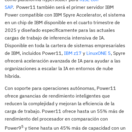
SAP
. Power11 también será el primer servidor IBM
Power compatible con IBM Spyre Accelerator, el sistema
en un chip de IBM disponible en el cuarto trimestre de
2025 y diseñado específicamente para las actuales
cargas de trabajo de inferencia intensiva de IA.
Disponible en toda la cartera de sistemas empresariales
de IBM, incluidos Power11,
IBM z17
y
LinuxONE 5
, Spyre
ofrecerá aceleración avanzada de IA para ayudar a las
organizaciones a escalar la IA en entornos de nube
híbrida.
Con soporte para operaciones autónomas, Power11
ofrece ganancias de rendimiento inteligentes que
reducen la complejidad y mejoran la eficiencia de la
carga de trabajo. Power11 ofrece hasta un 55% más de
rendimiento del procesador en comparación con
5
Power9
y tiene hasta un 45% más de capacidad con un