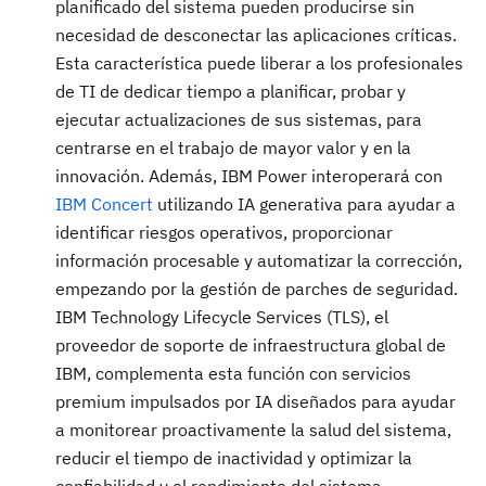
planificado del sistema pueden producirse sin
necesidad de desconectar las aplicaciones críticas.
Esta característica puede liberar a los profesionales
de TI de dedicar tiempo a planificar, probar y
ejecutar actualizaciones de sus sistemas, para
centrarse en el trabajo de mayor valor y en la
innovación. Además, IBM Power interoperará con
IBM Concert
utilizando IA generativa para ayudar a
identificar riesgos operativos, proporcionar
información procesable y automatizar la corrección,
empezando por la gestión de parches de seguridad.
IBM Technology Lifecycle Services (TLS), el
proveedor de soporte de infraestructura global de
IBM, complementa esta función con servicios
premium impulsados por IA diseñados para ayudar
a monitorear proactivamente la salud del sistema,
reducir el tiempo de inactividad y optimizar la
confiabilidad y el rendimiento del sistema.