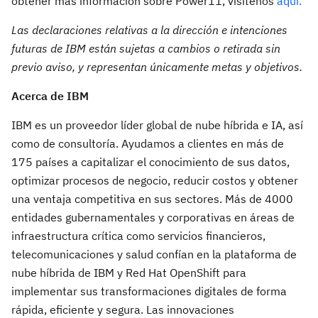
obtener más información sobre Power11, visítenos
aquí.
Las declaraciones relativas a la dirección e intenciones
futuras de IBM están sujetas a cambios o retirada sin
previo aviso, y representan únicamente metas y objetivos.
Acerca de IBM
IBM es un proveedor líder global de nube híbrida e IA, así
como de consultoría. Ayudamos a clientes en más de
175 países a capitalizar el conocimiento de sus datos,
optimizar procesos de negocio, reducir costos y obtener
una ventaja competitiva en sus sectores. Más de 4000
entidades gubernamentales y corporativas en áreas de
infraestructura crítica como servicios financieros,
telecomunicaciones y salud confían en la plataforma de
nube híbrida de IBM y Red Hat OpenShift para
implementar sus transformaciones digitales de forma
rápida, eficiente y segura. Las innovaciones