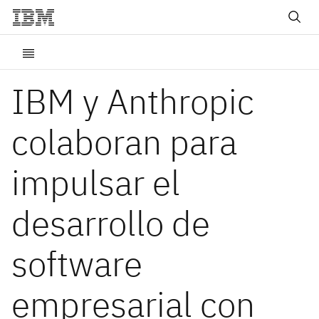
IBM y Anthropic
colaboran para
impulsar el
desarrollo de
software
empresarial con