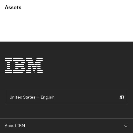
Assets
United States — English