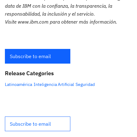
data de IBM con la confianza, la transparencia, la
responsabilidad, la inclusión y el servicio.
Visite www.ibm.com para obtener más información.
Subscribe to email
Release Categories
Latinoamérica
Inteligencia Artificial
Seguridad
Subscribe to email