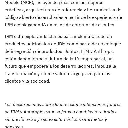
Modelo (MCP), incluyendo guías con las mejores
prácticas, arquitecturas de referencia y herramientas de
código abierto desarrolladas a partir de la experiencia de
IBM desplegando IA en miles de entornos de clientes.
IBM está explorando planes para incluir a Claude en
productos adicionales de IBM como parte de un enfoque
de integración de productos. Juntos, IBM y Anthropic
están dando forma al futuro de la IA empresarial, un
futuro que empodera a los desarrolladores, impulsa la
transformación y ofrece valor a largo plazo para los
clientes y la sociedad.
Las declaraciones sobre la dirección e intenciones futuras
de IBM y Anthropic están sujetas a cambios o retiradas
sin previo aviso y representan únicamente metas y
objetivos.