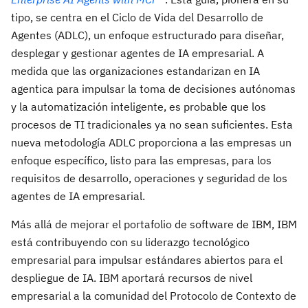
tipo, se centra en el Ciclo de Vida del Desarrollo de
Agentes (ADLC), un enfoque estructurado para diseñar,
desplegar y gestionar agentes de IA empresarial. A
medida que las organizaciones estandarizan en IA
agentica para impulsar la toma de decisiones autónomas
y la automatización inteligente, es probable que los
procesos de TI tradicionales ya no sean suficientes. Esta
nueva metodología ADLC proporciona a las empresas un
enfoque específico, listo para las empresas, para los
requisitos de desarrollo, operaciones y seguridad de los
agentes de IA empresarial.
Más allá de mejorar el portafolio de software de IBM, IBM
está contribuyendo con su liderazgo tecnológico
empresarial para impulsar estándares abiertos para el
despliegue de IA. IBM aportará recursos de nivel
empresarial a la comunidad del Protocolo de Contexto de