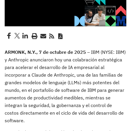
ARMONK, N.Y., 7 de octubre de 2025 –
IBM (NYSE: IBM)
y Anthropic anunciaron hoy una colabración estratégica
para acelerar el desarrollo de IA empresarial al
incorporar a Claude de Anthropic, una de las familias de
grandes modelos de lenguaje (LLMs) más potentes del
mundo, en el portafolio de software de IBM para generar
aumentos de productividad medibles, mientras se
integran la seguridad, la gobernanza y el control de
costos directamente en el ciclo de vida del desarrollo de
software.