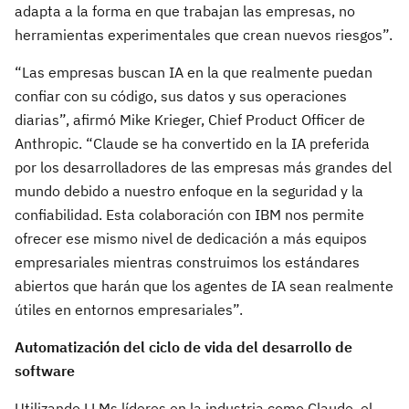
adapta a la forma en que trabajan las empresas, no
herramientas experimentales que crean nuevos riesgos”.
“Las empresas buscan IA en la que realmente puedan
confiar con su código, sus datos y sus operaciones
diarias”, afirmó Mike Krieger, Chief Product Officer de
Anthropic. “Claude se ha convertido en la IA preferida
por los desarrolladores de las empresas más grandes del
mundo debido a nuestro enfoque en la seguridad y la
confiabilidad. Esta colaboración con IBM nos permite
ofrecer ese mismo nivel de dedicación a más equipos
empresariales mientras construimos los estándares
abiertos que harán que los agentes de IA sean realmente
útiles en entornos empresariales”.
Automatización del ciclo de vida del desarrollo de
software
Utilizando LLMs líderes en la industria como Claude, el