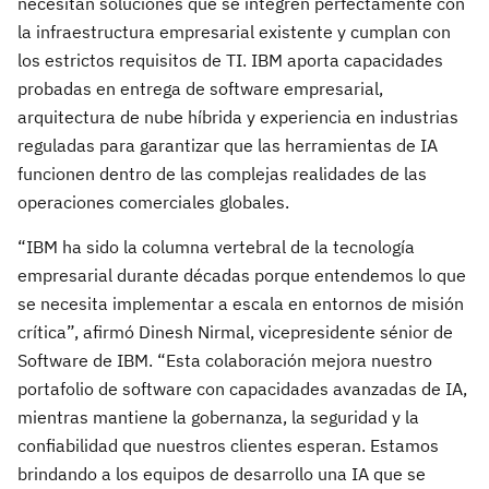
necesitan soluciones que se integren perfectamente con
la infraestructura empresarial existente y cumplan con
los estrictos requisitos de TI. IBM aporta capacidades
probadas en entrega de software empresarial,
arquitectura de nube híbrida y experiencia en industrias
reguladas para garantizar que las herramientas de IA
funcionen dentro de las complejas realidades de las
operaciones comerciales globales.
“IBM ha sido la columna vertebral de la tecnología
empresarial durante décadas porque entendemos lo que
se necesita implementar a escala en entornos de misión
crítica”, afirmó Dinesh Nirmal, vicepresidente sénior de
Software de IBM. “Esta colaboración mejora nuestro
portafolio de software con capacidades avanzadas de IA,
mientras mantiene la gobernanza, la seguridad y la
confiabilidad que nuestros clientes esperan. Estamos
brindando a los equipos de desarrollo una IA que se