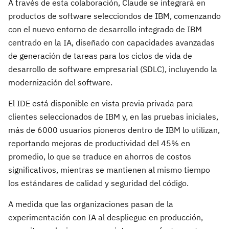
A través de esta colaboración, Claude se integrará en
productos de software selecciondos de IBM, comenzando
con el nuevo entorno de desarrollo integrado de IBM
centrado en la IA, diseñado con capacidades avanzadas
de generación de tareas para los ciclos de vida de
desarrollo de software empresarial (SDLC), incluyendo la
modernización del software.
El IDE está disponible en vista previa privada para
clientes seleccionados de IBM y, en las pruebas iniciales,
más de 6000 usuarios pioneros dentro de IBM lo utilizan,
reportando mejoras de productividad del 45% en
promedio, lo que se traduce en ahorros de costos
significativos, mientras se mantienen al mismo tiempo
los estándares de calidad y seguridad del código.
A medida que las organizaciones pasan de la
experimentación con IA al despliegue en producción,