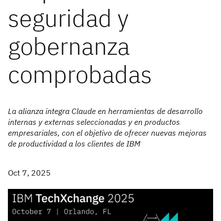
seguridad y
gobernanza
comprobadas
La alianza integra Claude en herramientas de desarrollo
internas y externas seleccionadas y en productos
empresariales, con el objetivo de ofrecer nuevas mejoras
de productividad a los clientes de IBM
Oct 7, 2025