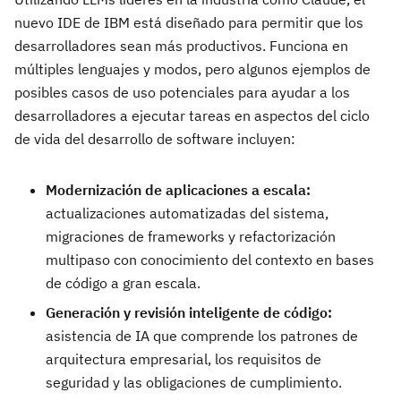
nuevo IDE de IBM está diseñado para permitir que los
desarrolladores sean más productivos. Funciona en
múltiples lenguajes y modos, pero algunos ejemplos de
posibles casos de uso potenciales para ayudar a los
desarrolladores a ejecutar tareas en aspectos del ciclo
de vida del desarrollo de software incluyen:
Modernización de aplicaciones a escala:
actualizaciones automatizadas del sistema,
migraciones de frameworks y refactorización
multipaso con conocimiento del contexto en bases
de código a gran escala.
Generación y revisión inteligente de código:
asistencia de IA que comprende los patrones de
arquitectura empresarial, los requisitos de
seguridad y las obligaciones de cumplimiento.