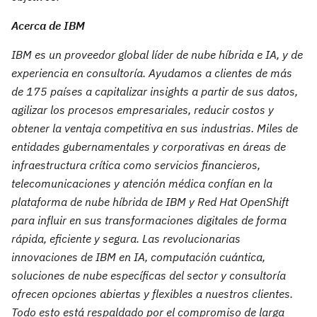
Acerca de IBM
IBM es un proveedor global líder de nube híbrida e IA, y de
experiencia en consultoría. Ayudamos a clientes de más
de 175 países a capitalizar insights a partir de sus datos,
agilizar los procesos empresariales, reducir costos y
obtener la ventaja competitiva en sus industrias. Miles de
entidades gubernamentales y corporativas en áreas de
infraestructura crítica como servicios financieros,
telecomunicaciones y atención médica confían en la
plataforma de nube híbrida de IBM y Red Hat OpenShift
para influir en sus transformaciones digitales de forma
rápida, eficiente y segura. Las revolucionarias
innovaciones de IBM en IA, computación cuántica,
soluciones de nube específicas del sector y consultoría
ofrecen opciones abiertas y flexibles a nuestros clientes.
Todo esto está respaldado por el compromiso de larga