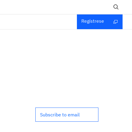
Regístrese
Subscribe to email