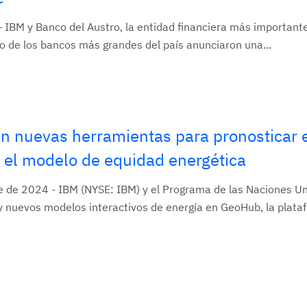
 – IBM y Banco del Austro, la entidad financiera más importante
no de los bancos más grandes del país anunciaron una...
n nuevas herramientas para pronosticar 
y el modelo de equidad energética
de 2024 - IBM (NYSE: IBM) y el Programa de las Naciones Un
 nuevos modelos interactivos de energía en GeoHub, la plataf