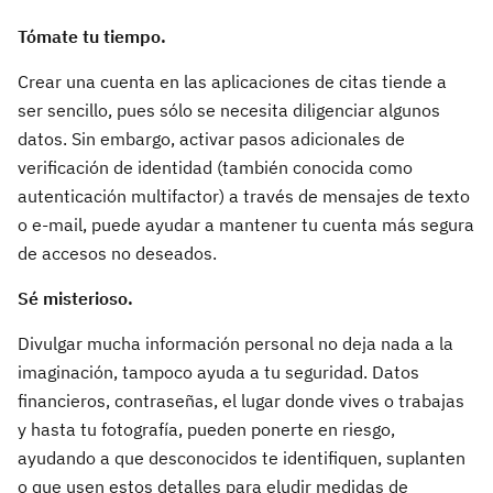
Tómate tu tiempo.
Crear una cuenta en las aplicaciones de citas tiende a
ser sencillo, pues sólo se necesita diligenciar algunos
datos. Sin embargo, activar pasos adicionales de
verificación de identidad (también conocida como
autenticación multifactor) a través de mensajes de texto
o e-mail, puede ayudar a mantener tu cuenta más segura
de accesos no deseados.
Sé misterioso.
Divulgar mucha información personal no deja nada a la
imaginación, tampoco ayuda a tu seguridad. Datos
financieros, contraseñas, el lugar donde vives o trabajas
y hasta tu fotografía, pueden ponerte en riesgo,
ayudando a que desconocidos te identifiquen, suplanten
o que usen estos detalles para eludir medidas de