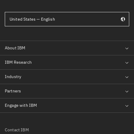
United States — English
Contact IBM