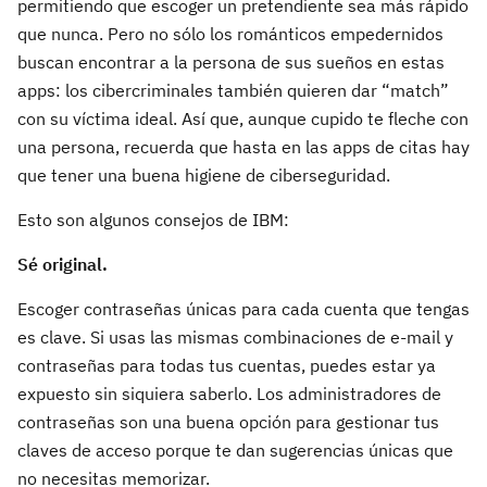
permitiendo que escoger un pretendiente sea más rápido
que nunca. Pero no sólo los románticos empedernidos
buscan encontrar a la persona de sus sueños en estas
apps: los cibercriminales también quieren dar “match”
con su víctima ideal. Así que, aunque cupido te fleche con
una persona, recuerda que hasta en las apps de citas hay
que tener una buena higiene de ciberseguridad.
Esto son algunos consejos de IBM:
Sé original.
Escoger contraseñas únicas para cada cuenta que tengas
es clave. Si usas las mismas combinaciones de e-mail y
contraseñas para todas tus cuentas, puedes estar ya
expuesto sin siquiera saberlo. Los administradores de
contraseñas son una buena opción para gestionar tus
claves de acceso porque te dan sugerencias únicas que
no necesitas memorizar.