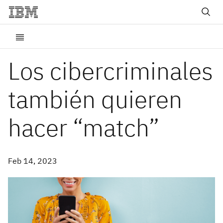
Los cibercriminales
también quieren
hacer “match”
Feb 14, 2023