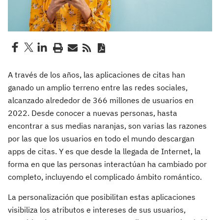
A través de los años, las aplicaciones de citas han
ganado un amplio terreno entre las redes sociales,
alcanzado alrededor de 366 millones de usuarios en
2022. Desde conocer a nuevas personas, hasta
encontrar a sus medias naranjas, son varias las razones
por las que los usuarios en todo el mundo descargan
apps de citas. Y es que desde la llegada de Internet, la
forma en que las personas interactúan ha cambiado por
completo, incluyendo el complicado ámbito romántico.
La personalización que posibilitan estas aplicaciones
visibiliza los atributos e intereses de sus usuarios,