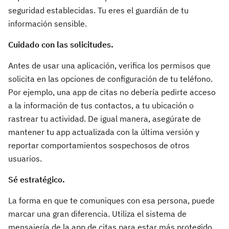
seguridad establecidas. Tu eres el guardián de tu
información sensible.
Cuidado con las solicitudes.
Antes de usar una aplicación, verifica los permisos que
solicita en las opciones de configuración de tu teléfono.
Por ejemplo, una app de citas no debería pedirte acceso
a la información de tus contactos, a tu ubicación o
rastrear tu actividad. De igual manera, asegúrate de
mantener tu app actualizada con la última versión y
reportar comportamientos sospechosos de otros
usuarios.
Sé estratégico.
La forma en que te comuniques con esa persona, puede
marcar una gran diferencia. Utiliza el sistema de
mensajería de la app de citas para estar más protegido.