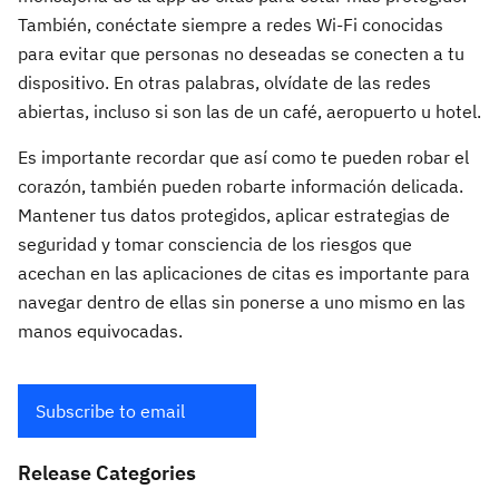
También, conéctate siempre a redes Wi-Fi conocidas
para evitar que personas no deseadas se conecten a tu
dispositivo. En otras palabras, olvídate de las redes
abiertas, incluso si son las de un café, aeropuerto u hotel.
Es importante recordar que así como te pueden robar el
corazón, también pueden robarte información delicada.
Mantener tus datos protegidos, aplicar estrategias de
seguridad y tomar consciencia de los riesgos que
acechan en las aplicaciones de citas es importante para
navegar dentro de ellas sin ponerse a uno mismo en las
manos equivocadas.
Subscribe to email
Release Categories