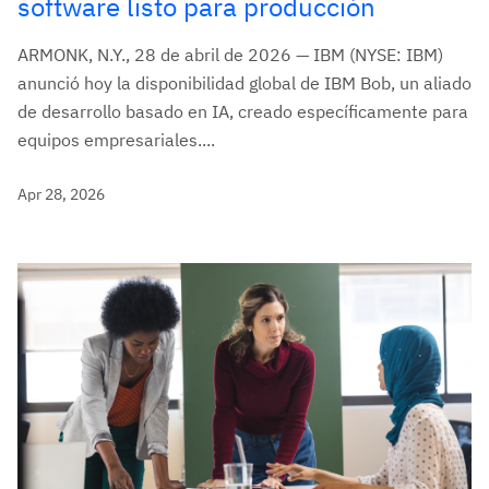
software listo para producción
ARMONK, N.Y., 28 de abril de 2026 — IBM (NYSE: IBM)
anunció hoy la disponibilidad global de IBM Bob, un aliado
de desarrollo basado en IA, creado específicamente para
equipos empresariales....
Apr 28, 2026