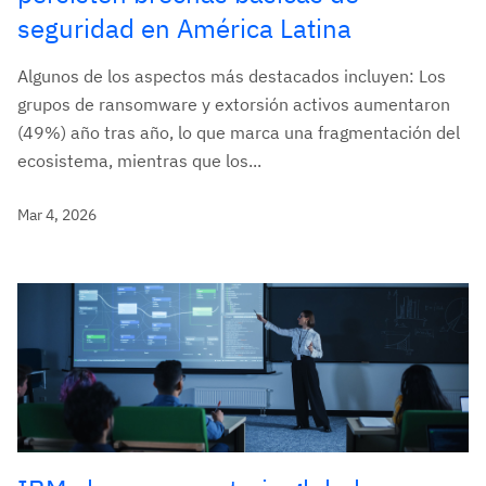
seguridad en América Latina
Algunos de los aspectos más destacados incluyen: Los
grupos de ransomware y extorsión activos aumentaron
(49%) año tras año, lo que marca una fragmentación del
ecosistema, mientras que los...
Mar 4, 2026