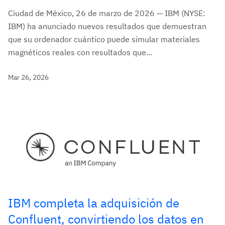
Ciudad de México, 26 de marzo de 2026 — IBM (NYSE:
IBM) ha anunciado nuevos resultados que demuestran
que su ordenador cuántico puede simular materiales
magnéticos reales con resultados que...
Mar 26, 2026
IBM completa la adquisición de
Confluent, convirtiendo los datos en