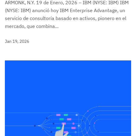
ARMONK, N.Y. 19 de Enero, 2026 – IBM (NYSE: IBM) IBM
(NYSE: IBM) anunció hoy IBM Enterprise Advantage, un
servicio de consultoría basado en activos, pionero en el
mercado, que combina...
Jan 19, 2026