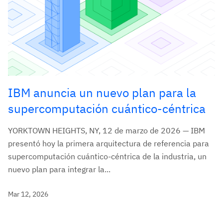
IBM anuncia un nuevo plan para la
supercomputación cuántico-céntrica
YORKTOWN HEIGHTS, NY, 12 de marzo de 2026 — IBM
presentó hoy la primera arquitectura de referencia para
supercomputación cuántico-céntrica de la industria, un
nuevo plan para integrar la...
Mar 12, 2026