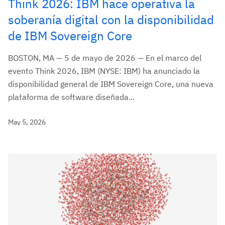
Think 2026: IBM hace operativa la
soberanía digital con la disponibilidad
de IBM Sovereign Core
BOSTON, MA — 5 de mayo de 2026 — En el marco del
evento Think 2026, IBM (NYSE: IBM) ha anunciado la
disponibilidad general de IBM Sovereign Core, una nueva
plataforma de software diseñada...
May 5, 2026