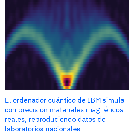
El ordenador cuántico de IBM simula
con precisión materiales magnéticos
reales, reproduciendo datos de
laboratorios nacionales