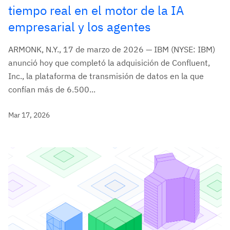
tiempo real en el motor de la IA
empresarial y los agentes
ARMONK, N.Y., 17 de marzo de 2026 — IBM (NYSE: IBM)
anunció hoy que completó la adquisición de Confluent,
Inc., la plataforma de transmisión de datos en la que
confían más de 6.500...
Mar 17, 2026