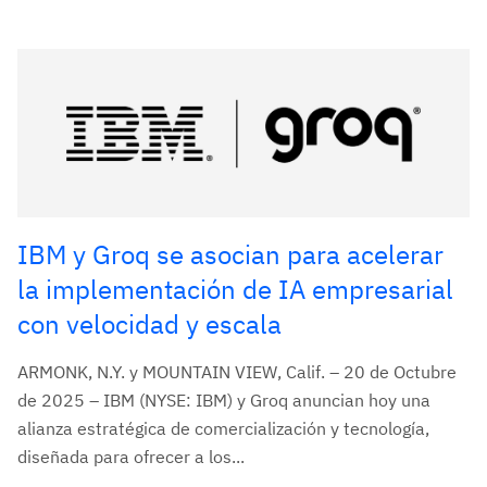
IBM y Groq se asocian para acelerar
la implementación de IA empresarial
con velocidad y escala
ARMONK, N.Y. y MOUNTAIN VIEW, Calif. – 20 de Octubre
de 2025 – IBM (NYSE: IBM) y Groq anuncian hoy una
alianza estratégica de comercialización y tecnología,
diseñada para ofrecer a los...