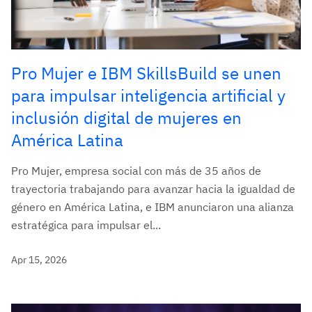
Pro Mujer e IBM SkillsBuild se unen
para impulsar inteligencia artificial y
inclusión digital de mujeres en
América Latina
Pro Mujer, empresa social con más de 35 años de
trayectoria trabajando para avanzar hacia la igualdad de
género en América Latina, e IBM anunciaron una alianza
estratégica para impulsar el...
Apr 15, 2026