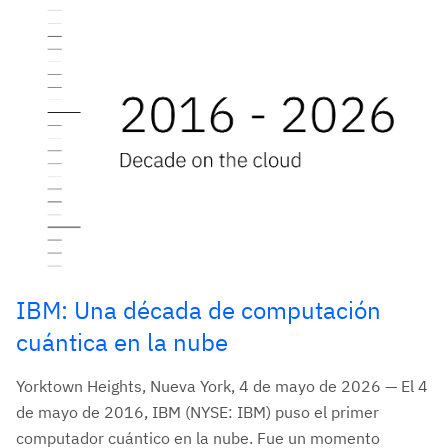
IBM: Una década de computación
cuántica en la nube
Yorktown Heights, Nueva York, 4 de mayo de 2026 — El 4
de mayo de 2016, IBM (NYSE: IBM) puso el primer
computador cuántico en la nube. Fue un momento