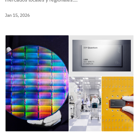
Jan 15, 2026