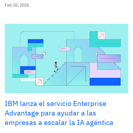
Feb 10, 2026
IBM lanza el servicio Enterprise
Advantage para ayudar a las
empresas a escalar la IA agéntica