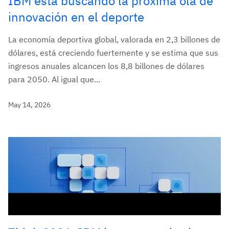
IBM está buscando la próxima ola de
innovación en el deporte
La economía deportiva global, valorada en 2,3 billones de
dólares, está creciendo fuertemente y se estima que sus
ingresos anuales alcancen los 8,8 billones de dólares
para 2050. Al igual que...
May 14, 2026