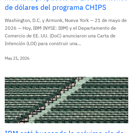
de dólares del programa CHIPS
Washington, D.C. y Armonk, Nueva York — 21 de mayo de
2026 — Hoy, IBM (NYSE: IBM) y el Departamento de
Comercio de EE. UU. (DoC) anunciaron una Carta de
Intención (LOI) para construir una...
May 21, 2026