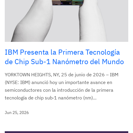
IBM Presenta la Primera Tecnología
de Chip Sub-1 Nanómetro del Mundo
YORKTOWN HEIGHTS, NY, 25 de junio de 2026 – IBM
(NYSE: IBM) anunció hoy un importante avance en
semiconductores con la introducción de la primera
tecnología de chip sub‑1 nanómetro (nm)...
Jun 25, 2026