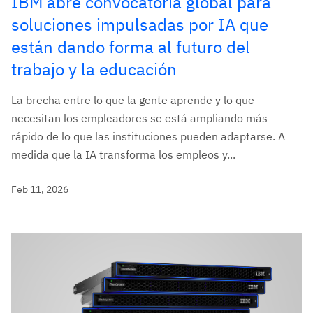
IBM abre convocatoria global para
soluciones impulsadas por IA que
están dando forma al futuro del
trabajo y la educación
La brecha entre lo que la gente aprende y lo que
necesitan los empleadores se está ampliando más
rápido de lo que las instituciones pueden adaptarse. A
medida que la IA transforma los empleos y...
Feb 11, 2026