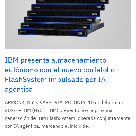
IBM presenta almacenamiento
autónomo con el nuevo portafolio
FlashSystem impulsado por IA
agéntica
ARMONK, N.Y. y VARSOVIA, POLONIA, 10 de febrero de
2026 – IBM (NYSE: IBM) presentó hoy la próxima
generación de IBM FlashSystem, operada conjuntamente
con IA agéntica, marcando el inicio de...