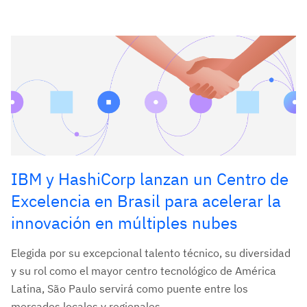
IBM y HashiCorp lanzan un Centro de
Excelencia en Brasil para acelerar la
innovación en múltiples nubes
Elegida por su excepcional talento técnico, su diversidad
y su rol como el mayor centro tecnológico de América
Latina, São Paulo servirá como puente entre los
mercados locales y regionales....