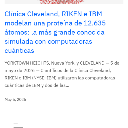
Clínica Cleveland, RIKEN e IBM
modelan una proteína de 12.635
átomos: la más grande conocida
simulada con computadoras
cuánticas
YORKTOWN HEIGHTS, Nueva York, y CLEVELAND — 5 de
mayo de 2026 — Científicos de la Clínica Cleveland,
RIKEN e IBM (NYSE: IBM) utilizaron las computadoras
cuánticas de IBM y dos de las...
May 5, 2026