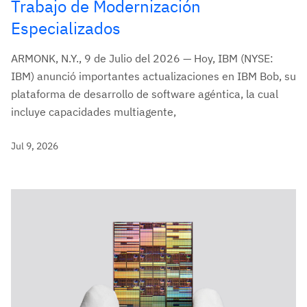
Trabajo de Modernización
Especializados
ARMONK, N.Y., 9 de Julio del 2026 — Hoy, IBM (NYSE:
IBM) anunció importantes actualizaciones en IBM Bob, su
plataforma de desarrollo de software agéntica, la cual
incluye capacidades multiagente,
Jul 9, 2026