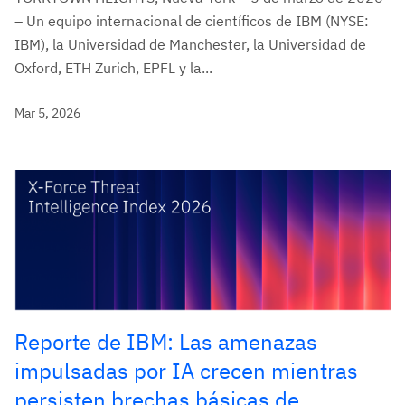
– Un equipo internacional de científicos de IBM (NYSE:
IBM), la Universidad de Manchester, la Universidad de
Oxford, ETH Zurich, EPFL y la...
Mar 5, 2026
Reporte de IBM: Las amenazas
impulsadas por IA crecen mientras
persisten brechas básicas de