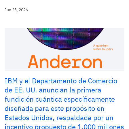
Jun 23, 2026
IBM y el Departamento de Comercio
de EE. UU. anuncian la primera
fundición cuántica específicamente
diseñada para este propósito en
Estados Unidos, respaldada por un
incentivo propuesto de 1.000 millones