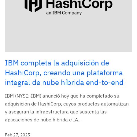
IBM completa la adquisición de
HashiCorp, creando una plataforma
integral de nube híbrida end-to-end
IBM (NYSE: IBM) anunció hoy que ha completado su
adquisición de HashiCorp, cuyos productos automatizan
y aseguran la infraestructura que sustenta las
aplicaciones de nube híbrida e IA...
Feb 27, 2025