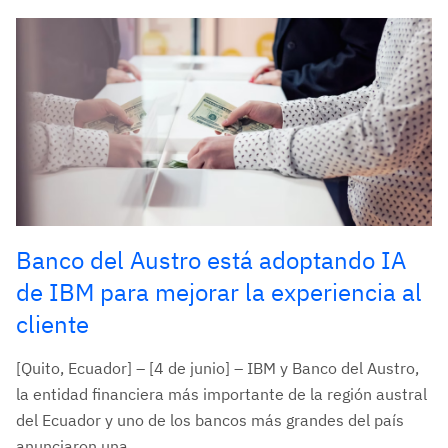
Banco del Austro está adoptando IA
de IBM para mejorar la experiencia al
cliente
[Quito, Ecuador] – [4 de junio] – IBM y Banco del Austro,
la entidad financiera más importante de la región austral
del Ecuador y uno de los bancos más grandes del país
anunciaron una...