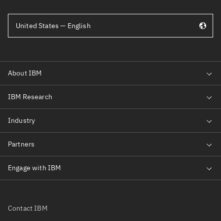
United States — English
Contact IBM