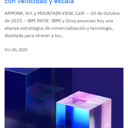
con velocidad y escala
ARMONK, N.Y. y MOUNTAIN VIEW, Calif. – 20 de Octubre
de 2025 – IBM (NYSE: IBM) y Groq anuncian hoy una
alianza estratégica de comercialización y tecnología,
diseñada para ofrecer a los...
Oct 20, 2025