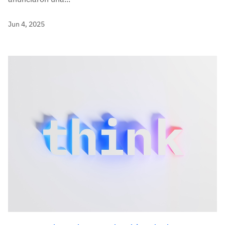
Jun 4, 2025