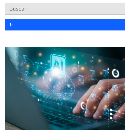
Keywords
Ir