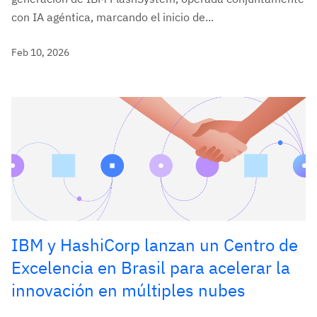
con IA agéntica, marcando el inicio de...
Feb 10, 2026
IBM y HashiCorp lanzan un Centro de
Excelencia en Brasil para acelerar la
innovación en múltiples nubes