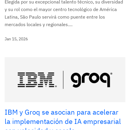
Elegida por su excepcional talento técnico, su diversidad
y su rol como el mayor centro tecnológico de América
Latina, São Paulo servirá como puente entre los
mercados locales y regionales....
Jan 15, 2026
IBM y Groq se asocian para acelerar
la implementación de IA empresarial