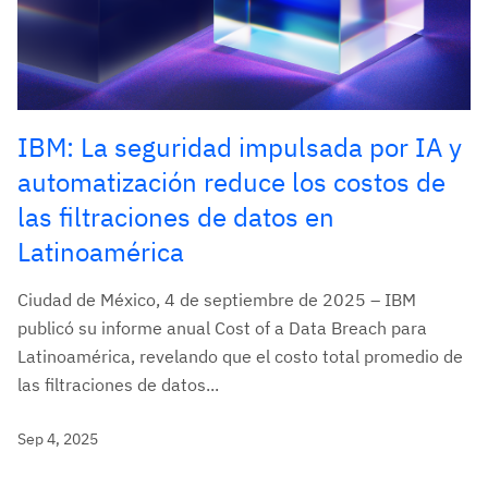
IBM: La seguridad impulsada por IA y
automatización reduce los costos de
las filtraciones de datos en
Latinoamérica
Ciudad de México, 4 de septiembre de 2025 – IBM
publicó su informe anual Cost of a Data Breach para
Latinoamérica, revelando que el costo total promedio de
las filtraciones de datos...
Sep 4, 2025