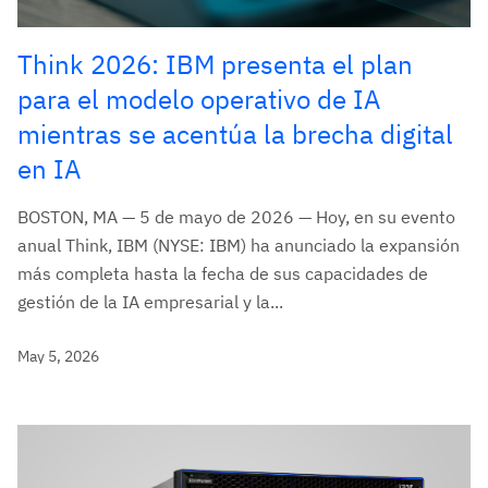
Think 2026: IBM presenta el plan
para el modelo operativo de IA
mientras se acentúa la brecha digital
en IA
BOSTON, MA — 5 de mayo de 2026 — Hoy, en su evento
anual Think, IBM (NYSE: IBM) ha anunciado la expansión
más completa hasta la fecha de sus capacidades de
gestión de la IA empresarial y la...
May 5, 2026