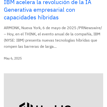
IBM acelera la revolución de la IA
Generativa empresarial con
capacidades híbridas
ARMONK, Nueva York, 6 de mayo de 2025 /PRNewswire/
– Hoy, en el THINK, el evento anual de la compañía, IBM
(NYSE: IBM) presenta nuevas tecnologías híbridas que
rompen las barreras de larga...
May 6, 2025