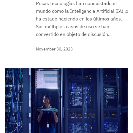
Pocas tecnologías han conquistado el
mundo como la Inteligencia Artificial (IA) lo
ha estado haciendo en los últimos años.
Sus múltiples casos de uso se han
convertido en objeto de discusión...
November 30, 2023