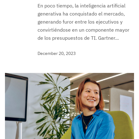
En poco tiempo, la inteligencia artificial
generativa ha conquistado el mercado,
generando furor entre los ejecutivos y
convirtiéndose en un componente mayor
de los presupuestos de TI. Gartner...
December 20, 2023