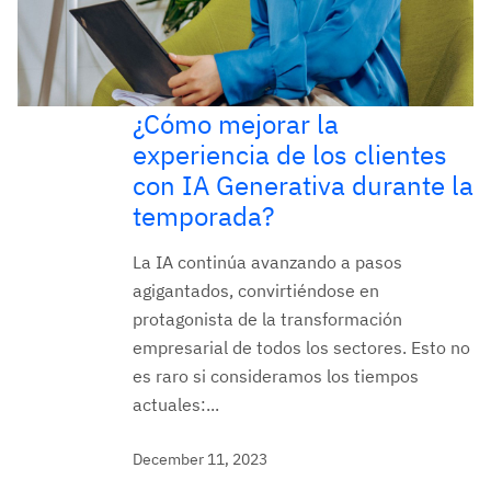
¿Cómo mejorar la
experiencia de los clientes
con IA Generativa durante la
temporada?
La IA continúa avanzando a pasos
agigantados, convirtiéndose en
protagonista de la transformación
empresarial de todos los sectores. Esto no
es raro si consideramos los tiempos
actuales:...
December 11, 2023