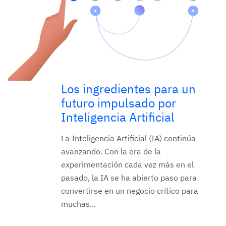
Los ingredientes para un
futuro impulsado por
Inteligencia Artificial
La Inteligencia Artificial (IA) continúa
avanzando. Con la era de la
experimentación cada vez más en el
pasado, la IA se ha abierto paso para
convertirse en un negocio crítico para
muchas...