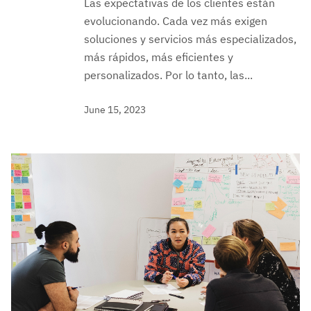
Las expectativas de los clientes están
evolucionando. Cada vez más exigen
soluciones y servicios más especializados,
más rápidos, más eficientes y
personalizados. Por lo tanto, las...
June 15, 2023