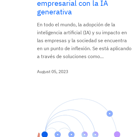
empresarial con la IA
generativa
En todo el mundo, la adopción de la
inteligencia artificial (IA) y su impacto en
las empresas y la sociedad se encuentra
en un punto de inflexión. Se está aplicando
a través de soluciones como...
August 05, 2023