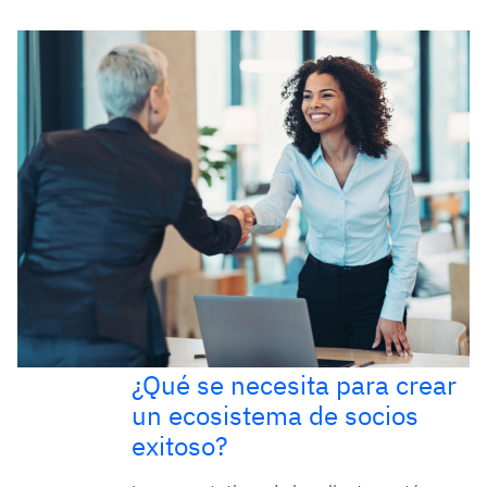
¿Qué se necesita para crear
un ecosistema de socios
exitoso?