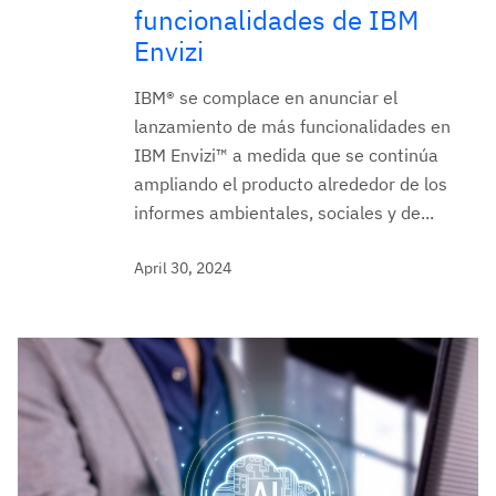
funcionalidades de IBM
Envizi
IBM® se complace en anunciar el
lanzamiento de más funcionalidades en
IBM Envizi™ a medida que se continúa
ampliando el producto alrededor de los
informes ambientales, sociales y de...
April 30, 2024