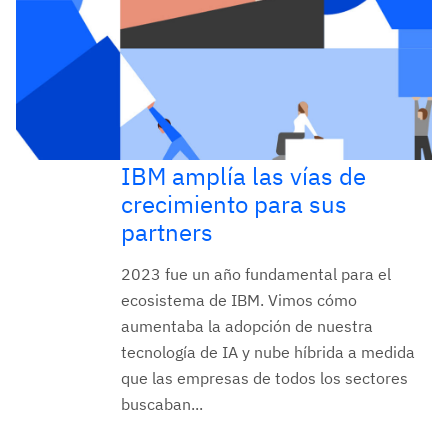
IBM amplía las vías de
crecimiento para sus
partners
2023 fue un año fundamental para el
ecosistema de IBM. Vimos cómo
aumentaba la adopción de nuestra
tecnología de IA y nube híbrida a medida
que las empresas de todos los sectores
buscaban...