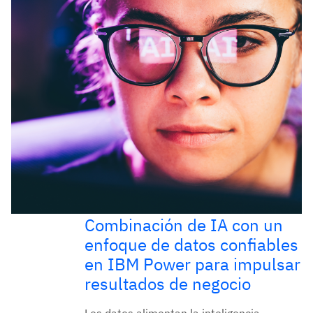
Combinación de IA con un
enfoque de datos confiables
en IBM Power para impulsar
resultados de negocio
Los datos alimentan la inteligencia