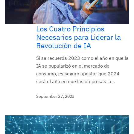
Los Cuatro Principios
Necesarios para Liderar la
Revolución de IA
Si se recuerda 2023 como el año en que la
IA se pupularizó en el mercado de
consumo, es seguro apostar que 2024
será el año en que las empresas la...
September 27, 2023