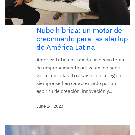
Nube híbrida: un motor de
crecimiento para las startup
de América Latina
América Latina ha tenido un ecosistema
de emprendimiento activo desde hace
varias décadas. Los países de la región
siempre se han caracterizado por un
espíritu de creación, innovación y...
June 14, 2023