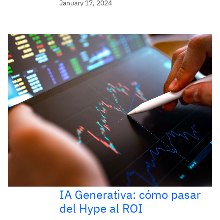
January 17, 2024
IA Generativa: cómo pasar
del Hype al ROI