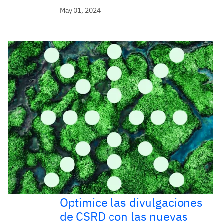
May 01, 2024
Optimice las divulgaciones
de CSRD con las nuevas