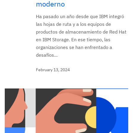
moderno
Ha pasado un año desde que IBM integró
las hojas de ruta y a los equipos de
productos de almacenamiento de Red Hat
en IBM Storage. En ese tiempo, las
organizaciones se han enfrentado a
desafíos...
February 13, 2024