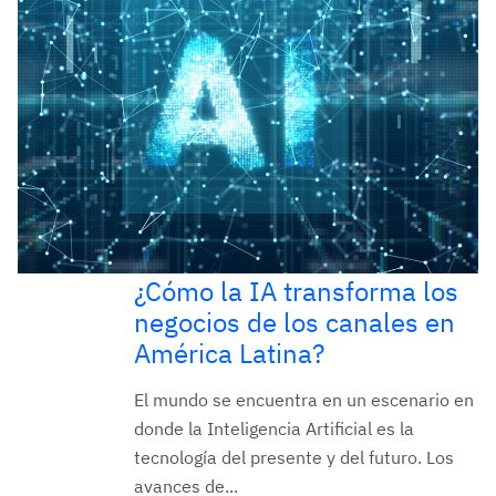
¿Cómo la IA transforma los
negocios de los canales en
América Latina?
El mundo se encuentra en un escenario en
donde la Inteligencia Artificial es la
tecnología del presente y del futuro. Los
avances de...