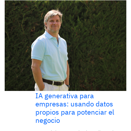
IA generativa para
empresas: usando datos
propios para potenciar el
negocio