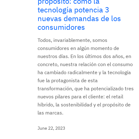
propósito: cómo la
tecnología potencia 3
nuevas demandas de los
consumidores
Todos, invariablemente, somos
consumidores en algún momento de
nuestros días. En los últimos dos años, en
concreto, nuestra relación con el consumo
ha cambiado radicalmente y la tecnología
fue la protagonista de esta
transformación, que ha potencializado tres
nuevos pilares para el cliente: el retail
híbrido, la sostenibilidad y el propósito de
las marcas.
June 22, 2023