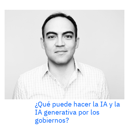
¿Qué puede hacer la IA y la
IA generativa por los
gobiernos?