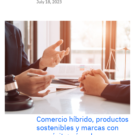
July 18, 2023
Comercio híbrido, productos
sostenibles y marcas con