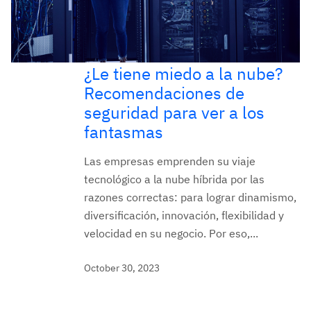
¿Le tiene miedo a la nube?
Recomendaciones de
seguridad para ver a los
fantasmas
Las empresas emprenden su viaje
tecnológico a la nube híbrida por las
razones correctas: para lograr dinamismo,
diversificación, innovación, flexibilidad y
velocidad en su negocio. Por eso,...
October 30, 2023