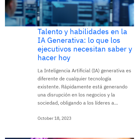
Talento y habilidades en la
IA Generativa: lo que los
ejecutivos necesitan saber y
hacer hoy
La Inteligencia Artificial (IA) generativa es
diferente de cualquier tecnología
existente. Rápidamente está generando
una disrupción en los negocios y la
sociedad, obligando a los líderes a...
October 18, 2023