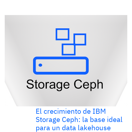
El crecimiento de IBM
Storage Ceph: la base ideal
para un data lakehouse