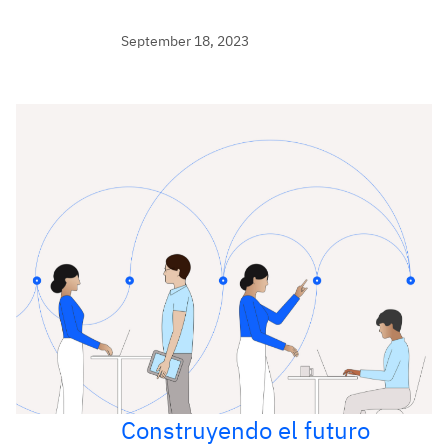
September 18, 2023
Construyendo el futuro