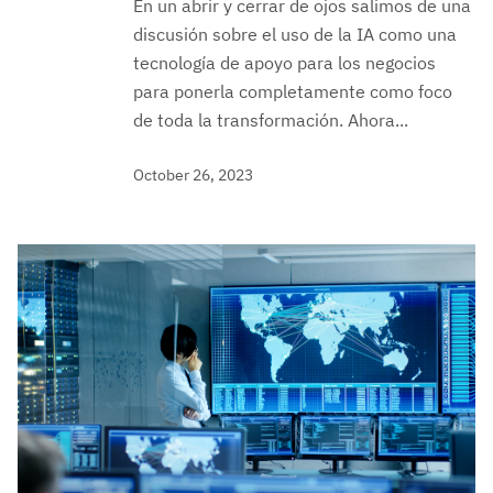
En un abrir y cerrar de ojos salimos de una
discusión sobre el uso de la IA como una
tecnología de apoyo para los negocios
para ponerla completamente como foco
de toda la transformación. Ahora...
October 26, 2023