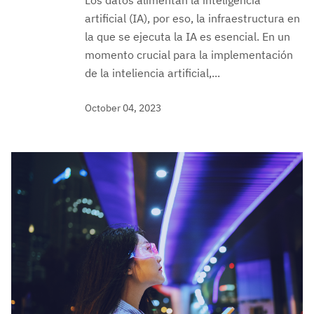
artificial (IA), por eso, la infraestructura en
la que se ejecuta la IA es esencial. En un
momento crucial para la implementación
de la inteliencia artificial,...
October 04, 2023