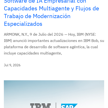
Software de IA Empresarial con
Capacidades Multiagente y Flujos de
Trabajo de Modernización
Especializados
ARMONK, N.Y., 9 de Julio del 2026 — Hoy, IBM (NYSE:
IBM) anunció importantes actualizaciones en IBM Bob, su
plataforma de desarrollo de software agéntica, la cual
incluye capacidades multiagente,
Jul 9, 2026