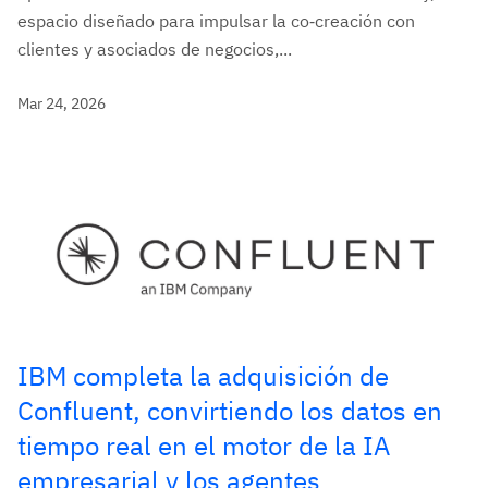
espacio diseñado para impulsar la co‑creación con
clientes y asociados de negocios,...
Mar 24, 2026
IBM completa la adquisición de
Confluent, convirtiendo los datos en
tiempo real en el motor de la IA
empresarial y los agentes