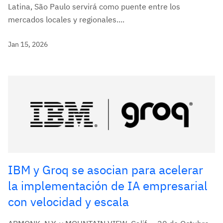
Latina, São Paulo servirá como puente entre los
mercados locales y regionales....
Jan 15, 2026
IBM y Groq se asocian para acelerar
la implementación de IA empresarial
con velocidad y escala