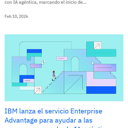
con IA agéntica, marcando el inicio de...
Feb 10, 2026
IBM lanza el servicio Enterprise
Advantage para ayudar a las