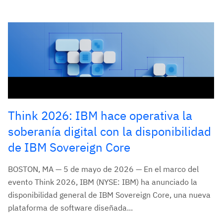
Think 2026: IBM hace operativa la
soberanía digital con la disponibilidad
de IBM Sovereign Core
BOSTON, MA — 5 de mayo de 2026 — En el marco del
evento Think 2026, IBM (NYSE: IBM) ha anunciado la
disponibilidad general de IBM Sovereign Core, una nueva
plataforma de software diseñada...