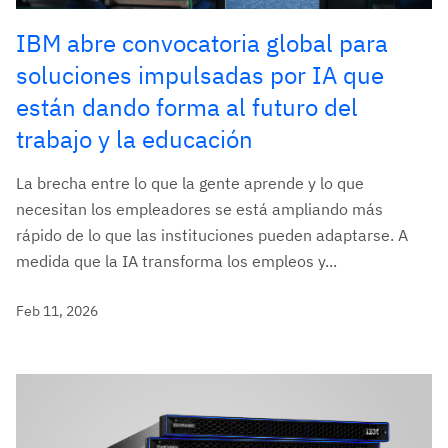
IBM abre convocatoria global para
soluciones impulsadas por IA que
están dando forma al futuro del
trabajo y la educación
La brecha entre lo que la gente aprende y lo que
necesitan los empleadores se está ampliando más
rápido de lo que las instituciones pueden adaptarse. A
medida que la IA transforma los empleos y...
Feb 11, 2026