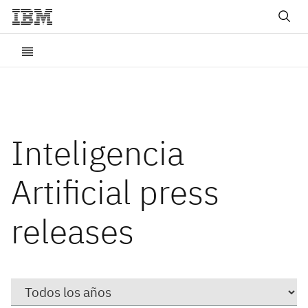
Inteligencia
Artificial press
releases
Year