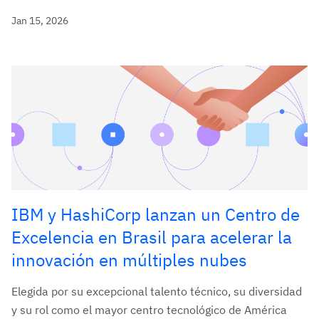
Jan 15, 2026
IBM y HashiCorp lanzan un Centro de
Excelencia en Brasil para acelerar la
innovación en múltiples nubes
Elegida por su excepcional talento técnico, su diversidad
y su rol como el mayor centro tecnológico de América