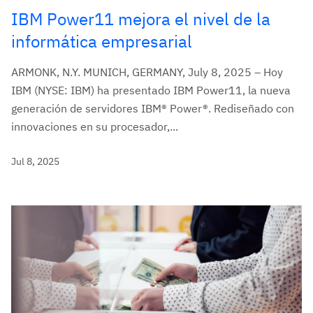
IBM Power11 mejora el nivel de la
informática empresarial
ARMONK, N.Y. MUNICH, GERMANY, July 8, 2025 – Hoy
IBM (NYSE: IBM) ha presentado IBM Power11, la nueva
generación de servidores IBM® Power®. Rediseñado con
innovaciones en su procesador,...
Jul 8, 2025