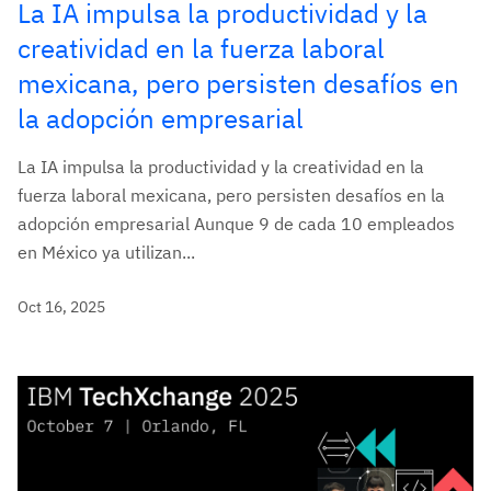
La IA impulsa la productividad y la
creatividad en la fuerza laboral
mexicana, pero persisten desafíos en
la adopción empresarial
La IA impulsa la productividad y la creatividad en la
fuerza laboral mexicana, pero persisten desafíos en la
adopción empresarial Aunque 9 de cada 10 empleados
en México ya utilizan...
Oct 16, 2025