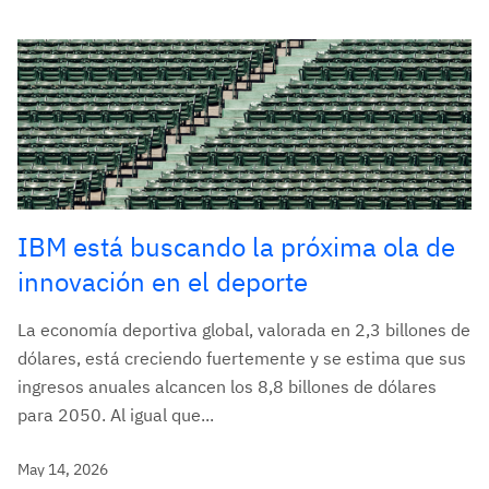
IBM está buscando la próxima ola de
innovación en el deporte
La economía deportiva global, valorada en 2,3 billones de
dólares, está creciendo fuertemente y se estima que sus
ingresos anuales alcancen los 8,8 billones de dólares
para 2050. Al igual que...
May 14, 2026