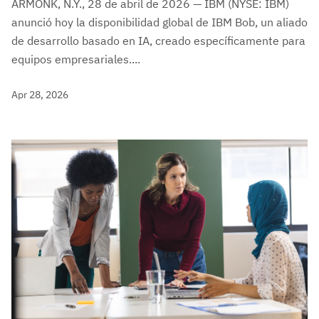
ARMONK, N.Y., 28 de abril de 2026 — IBM (NYSE: IBM)
anunció hoy la disponibilidad global de IBM Bob, un aliado
de desarrollo basado en IA, creado específicamente para
equipos empresariales....
Apr 28, 2026