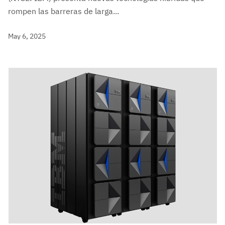
rompen las barreras de larga...
May 6, 2025