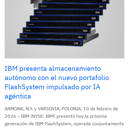
IBM presenta almacenamiento
autónomo con el nuevo portafolio
FlashSystem impulsado por IA
agéntica
ARMONK, N.Y. y VARSOVIA, POLONIA, 10 de febrero de
2026 – IBM (NYSE: IBM) presentó hoy la próxima
generación de IBM FlashSystem, operada conjuntamente