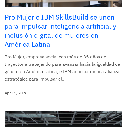
Pro Mujer e IBM SkillsBuild se unen
para impulsar inteligencia artificial y
inclusión digital de mujeres en
América Latina
Pro Mujer, empresa social con más de 35 años de
trayectoria trabajando para avanzar hacia la igualdad de
género en América Latina, e IBM anunciaron una alianza
estratégica para impulsar el...
Apr 15, 2026