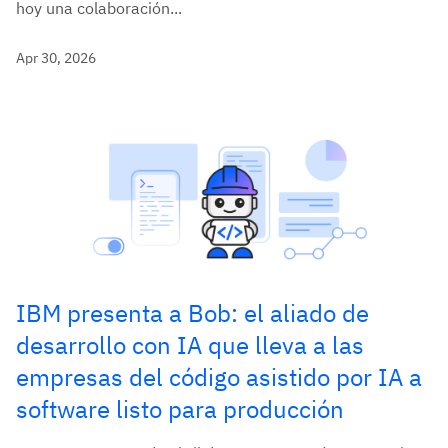
hoy una colaboración...
Apr 30, 2026
IBM presenta a Bob: el aliado de
desarrollo con IA que lleva a las
empresas del código asistido por IA a
software listo para producción