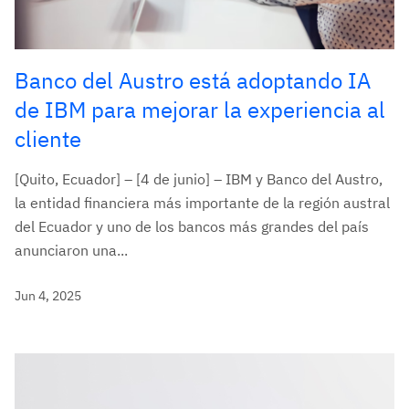
Banco del Austro está adoptando IA
de IBM para mejorar la experiencia al
cliente
[Quito, Ecuador] – [4 de junio] – IBM y Banco del Austro,
la entidad financiera más importante de la región austral
del Ecuador y uno de los bancos más grandes del país
anunciaron una...
Jun 4, 2025