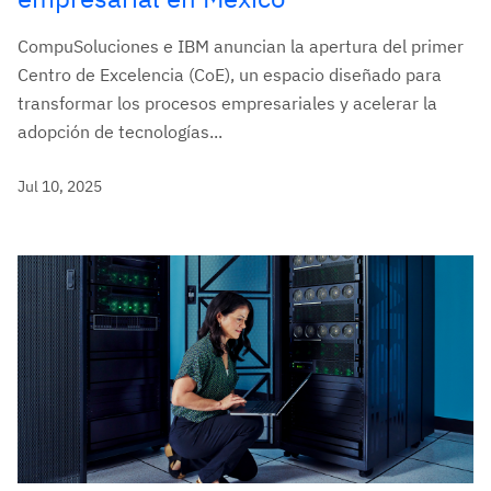
CompuSoluciones e IBM anuncian la apertura del primer
Centro de Excelencia (CoE), un espacio diseñado para
transformar los procesos empresariales y acelerar la
adopción de tecnologías...
Jul 10, 2025