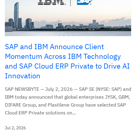
SAP and IBM Announce Client
Momentum Across IBM Technology
and SAP Cloud ERP Private to Drive AI
Innovation
SAP NEWSBYTE — July 2, 2026 — SAP SE (NYSE: SAP) and
IBM today announced that global enterprises JYSK, GBM,
DIFARE Group, and Plastilene Group have selected SAP
Cloud ERP Private solutions on...
Jul 2, 2026