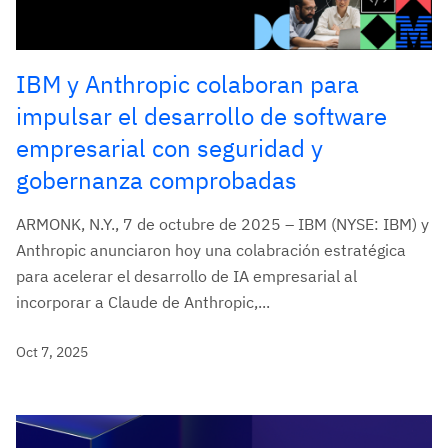
IBM y Anthropic colaboran para
impulsar el desarrollo de software
empresarial con seguridad y
gobernanza comprobadas
ARMONK, N.Y., 7 de octubre de 2025 – IBM (NYSE: IBM) y
Anthropic anunciaron hoy una colabración estratégica
para acelerar el desarrollo de IA empresarial al
incorporar a Claude de Anthropic,...
Oct 7, 2025