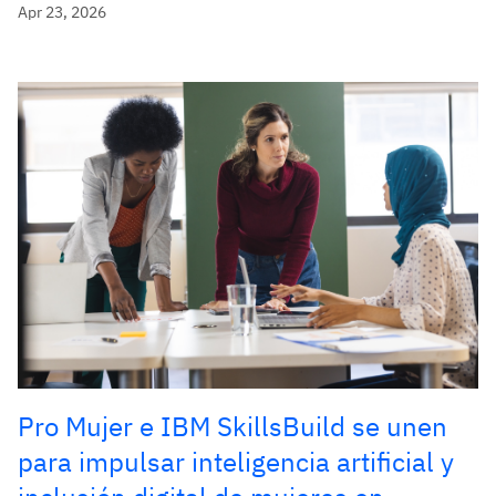
Apr 23, 2026
Pro Mujer e IBM SkillsBuild se unen
para impulsar inteligencia artificial y