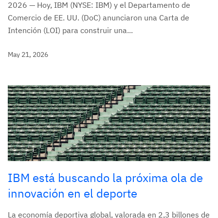
2026 — Hoy, IBM (NYSE: IBM) y el Departamento de
Comercio de EE. UU. (DoC) anunciaron una Carta de
Intención (LOI) para construir una...
May 21, 2026
IBM está buscando la próxima ola de
innovación en el deporte
La economía deportiva global, valorada en 2,3 billones de