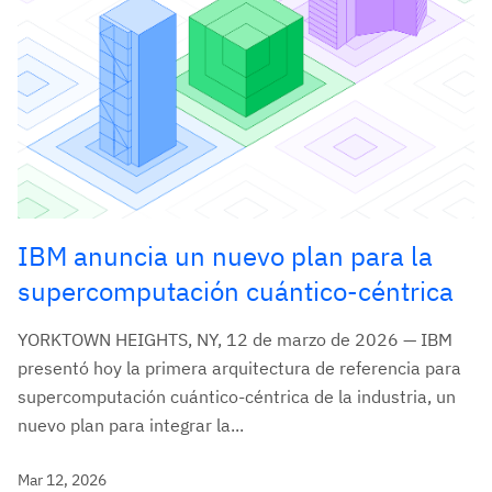
IBM anuncia un nuevo plan para la
supercomputación cuántico-céntrica
YORKTOWN HEIGHTS, NY, 12 de marzo de 2026 — IBM
presentó hoy la primera arquitectura de referencia para
supercomputación cuántico-céntrica de la industria, un
nuevo plan para integrar la...
Mar 12, 2026