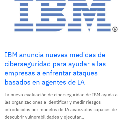
IBM anuncia nuevas medidas de
ciberseguridad para ayudar a las
empresas a enfrentar ataques
basados en agentes de IA
La nueva evaluación de ciberseguridad de IBM ayuda a
las organizaciones a identificar y medir riesgos
introducidos por modelos de IA avanzados capaces de
descubrir vulnerabilidades y ejecutar...