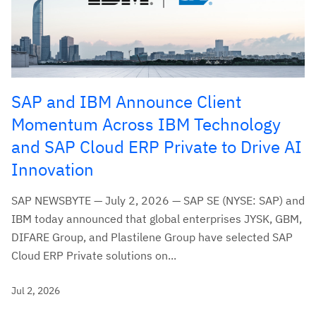
SAP and IBM Announce Client
Momentum Across IBM Technology
and SAP Cloud ERP Private to Drive AI
Innovation
SAP NEWSBYTE — July 2, 2026 — SAP SE (NYSE: SAP) and
IBM today announced that global enterprises JYSK, GBM,
DIFARE Group, and Plastilene Group have selected SAP
Cloud ERP Private solutions on...
Jul 2, 2026