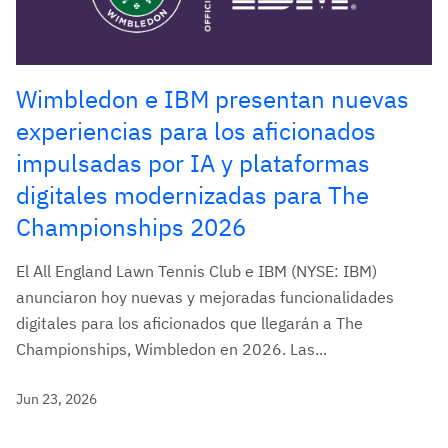
Wimbledon e IBM presentan nuevas
experiencias para los aficionados
impulsadas por IA y plataformas
digitales modernizadas para The
Championships 2026
El All England Lawn Tennis Club e IBM (NYSE: IBM)
anunciaron hoy nuevas y mejoradas funcionalidades
digitales para los aficionados que llegarán a The
Championships, Wimbledon en 2026. Las...
Jun 23, 2026