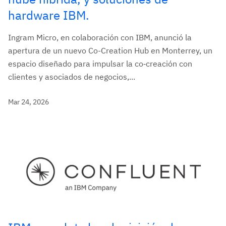
hardware IBM.
Ingram Micro, en colaboración con IBM, anunció la
apertura de un nuevo Co-Creation Hub en Monterrey, un
espacio diseñado para impulsar la co‑creación con
clientes y asociados de negocios,...
Mar 24, 2026