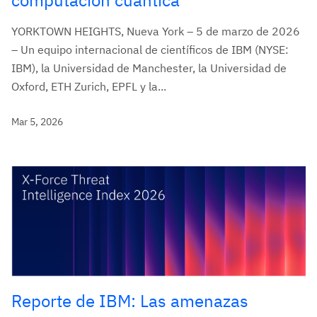
YORKTOWN HEIGHTS, Nueva York – 5 de marzo de 2026
– Un equipo internacional de científicos de IBM (NYSE:
IBM), la Universidad de Manchester, la Universidad de
Oxford, ETH Zurich, EPFL y la...
Mar 5, 2026
Reporte de IBM: Las amenazas