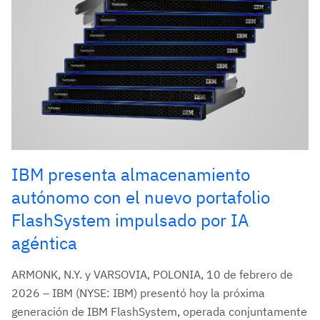
IBM presenta almacenamiento
autónomo con el nuevo portafolio
FlashSystem impulsado por IA
agéntica
ARMONK, N.Y. y VARSOVIA, POLONIA, 10 de febrero de
2026 – IBM (NYSE: IBM) presentó hoy la próxima
generación de IBM FlashSystem, operada conjuntamente