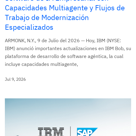
Capacidades Multiagente y Flujos de
Trabajo de Modernización
Especializados
ARMONK, N.Y., 9 de Julio del 2026 — Hoy, IBM (NYSE:
IBM) anunció importantes actualizaciones en IBM Bob, su
plataforma de desarrollo de software agéntica, la cual
incluye capacidades multiagente,
Jul 9, 2026