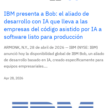
IBM presenta a Bob: el aliado de
desarrollo con IA que lleva a las
empresas del código asistido por IA a
software listo para producción
ARMONK, N.Y., 28 de abril de 2026 — IBM (NYSE: IBM)
anunció hoy la disponibilidad global de IBM Bob, un aliado
de desarrollo basado en IA, creado específicamente para
equipos empresariales....
Apr 28, 2026