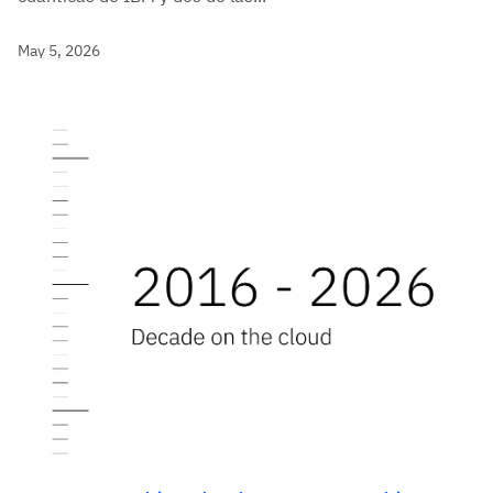
May 5, 2026