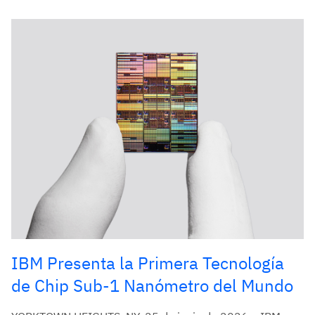
IBM Presenta la Primera Tecnología
de Chip Sub-1 Nanómetro del Mundo