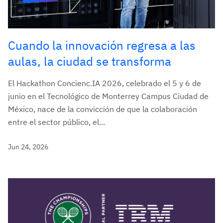
Cuando la innovación regresa a las
aulas, la ciudad se transforma
El Hackathon Concienc.IA 2026, celebrado el 5 y 6 de
junio en el Tecnológico de Monterrey Campus Ciudad de
México, nace de la convicción de que la colaboración
entre el sector público, el...
Jun 24, 2026