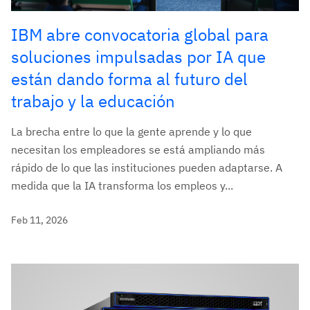
IBM abre convocatoria global para
soluciones impulsadas por IA que
están dando forma al futuro del
trabajo y la educación
La brecha entre lo que la gente aprende y lo que
necesitan los empleadores se está ampliando más
rápido de lo que las instituciones pueden adaptarse. A
medida que la IA transforma los empleos y...
Feb 11, 2026