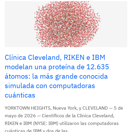
Clínica Cleveland, RIKEN e IBM
modelan una proteína de 12.635
átomos: la más grande conocida
simulada con computadoras
cuánticas
YORKTOWN HEIGHTS, Nueva York, y CLEVELAND — 5 de
mayo de 2026 — Científicos de la Clínica Cleveland,
RIKEN e IBM (NYSE: IBM) utilizaron las computadoras
cuánticas de IBM y dos de las...