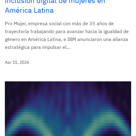
inclusión digital de mujeres en
América Latina
Pro Mujer, empresa social con más de 35 años de
trayectoria trabajando para avanzar hacia la igualdad de
género en América Latina, e IBM anunciaron una alianza
estratégica para impulsar el...
Apr 15, 2026