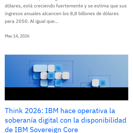
dólares, está creciendo fuertemente y se estima que sus
ingresos anuales alcancen los 8,8 billones de dólares
para 2050. Al igual que...
May 14, 2026
Think 2026: IBM hace operativa la
soberanía digital con la disponibilidad
de IBM Sovereign Core