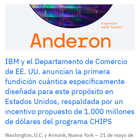
IBM y el Departamento de Comercio
de EE. UU. anuncian la primera
fundición cuántica específicamente
diseñada para este propósito en
Estados Unidos, respaldada por un
incentivo propuesto de 1.000 millones
de dólares del programa CHIPS
Washington, D.C. y Armonk, Nueva York — 21 de mayo de