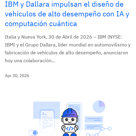
IBM y Dallara impulsan el diseño de
vehículos de alto desempeño con IA y
computación cuántica
Italia y Nueva York, 30 de Abril de 2026 – IBM (NYSE:
IBM) y el Grupo Dallara, líder mundial en automovilismo y
fabricación de vehículos de alto desempeño, anunciaron
hoy una colaboración...
Apr 30, 2026