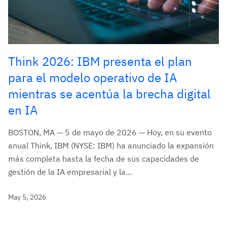
Think 2026: IBM presenta el plan
para el modelo operativo de IA
mientras se acentúa la brecha digital
en IA
BOSTON, MA — 5 de mayo de 2026 — Hoy, en su evento
anual Think, IBM (NYSE: IBM) ha anunciado la expansión
más completa hasta la fecha de sus capacidades de
gestión de la IA empresarial y la...
May 5, 2026