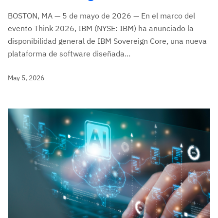
BOSTON, MA — 5 de mayo de 2026 — En el marco del
evento Think 2026, IBM (NYSE: IBM) ha anunciado la
disponibilidad general de IBM Sovereign Core, una nueva
plataforma de software diseñada...
May 5, 2026