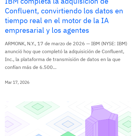
IBM completa la adquisición de
Confluent, convirtiendo los datos en
tiempo real en el motor de la IA
empresarial y los agentes
ARMONK, N.Y., 17 de marzo de 2026 — IBM (NYSE: IBM)
anunció hoy que completó la adquisición de Confluent,
Inc., la plataforma de transmisión de datos en la que
confían más de 6.500...
Mar 17, 2026