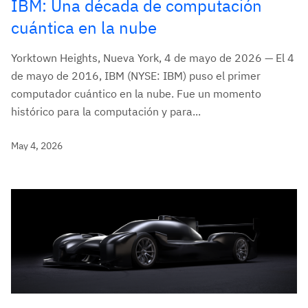
IBM: Una década de computación
cuántica en la nube
Yorktown Heights, Nueva York, 4 de mayo de 2026 — El 4
de mayo de 2016, IBM (NYSE: IBM) puso el primer
computador cuántico en la nube. Fue un momento
histórico para la computación y para...
May 4, 2026