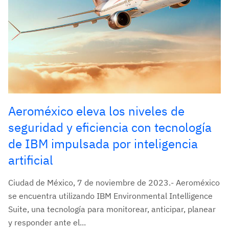
Aeroméxico eleva los niveles de
seguridad y eficiencia con tecnología
de IBM impulsada por inteligencia
artificial
Ciudad de México, 7 de noviembre de 2023.- Aeroméxico
se encuentra utilizando IBM Environmental Intelligence
Suite, una tecnología para monitorear, anticipar, planear
y responder ante el...