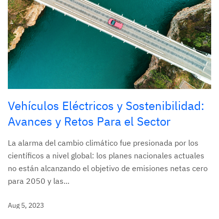
Vehículos Eléctricos y Sostenibilidad:
Avances y Retos Para el Sector
La alarma del cambio climático fue presionada por los
científicos a nivel global: los planes nacionales actuales
no están alcanzando el objetivo de emisiones netas cero
para 2050 y las...
Aug 5, 2023