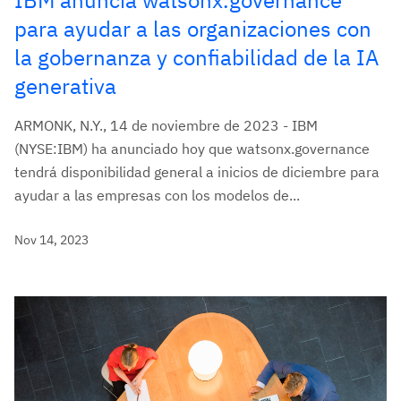
IBM anuncia watsonx.governance
para ayudar a las organizaciones con
la gobernanza y confiabilidad de la IA
generativa
ARMONK, N.Y., 14 de noviembre de 2023 - IBM
(NYSE:IBM) ha anunciado hoy que watsonx.governance
tendrá disponibilidad general a inicios de diciembre para
ayudar a las empresas con los modelos de...
Nov 14, 2023