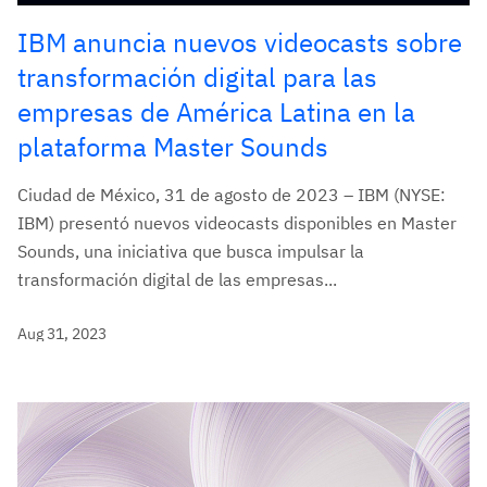
IBM anuncia nuevos videocasts sobre
transformación digital para las
empresas de América Latina en la
plataforma Master Sounds
Ciudad de México, 31 de agosto de 2023 – IBM (NYSE:
IBM) presentó nuevos videocasts disponibles en Master
Sounds, una iniciativa que busca impulsar la
transformación digital de las empresas...
Aug 31, 2023