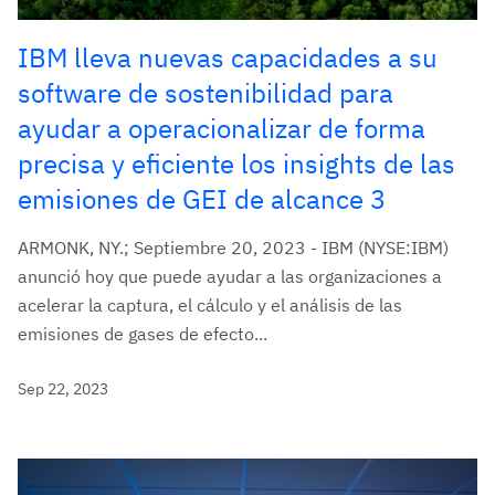
IBM lleva nuevas capacidades a su
software de sostenibilidad para
ayudar a operacionalizar de forma
precisa y eficiente los insights de las
emisiones de GEI de alcance 3
ARMONK, NY.; Septiembre 20, 2023 - IBM (NYSE:IBM)
anunció hoy que puede ayudar a las organizaciones a
acelerar la captura, el cálculo y el análisis de las
emisiones de gases de efecto...
Sep 22, 2023