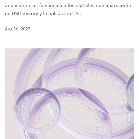
anunciaron las funcionalidades digitales que aparecerán
en USOpen.org y la aplicación US...
Aug 16, 2023