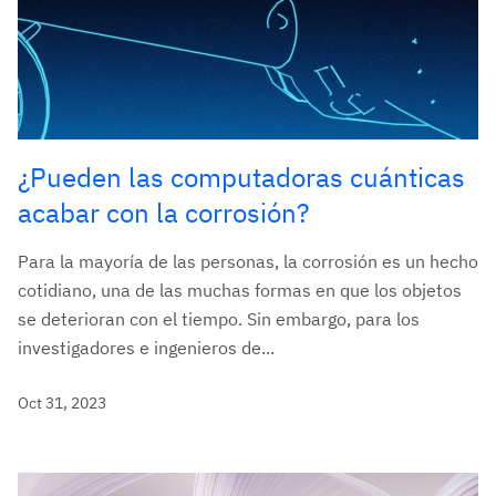
¿Pueden las computadoras cuánticas
acabar con la corrosión?
Para la mayoría de las personas, la corrosión es un hecho
cotidiano, una de las muchas formas en que los objetos
se deterioran con el tiempo. Sin embargo, para los
investigadores e ingenieros de...
Oct 31, 2023