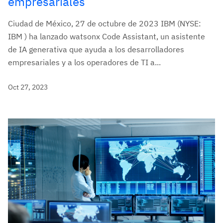
empresariales
Ciudad de México, 27 de octubre de 2023 IBM (NYSE:
IBM ) ha lanzado watsonx Code Assistant, un asistente
de IA generativa que ayuda a los desarrolladores
empresariales y a los operadores de TI a...
Oct 27, 2023