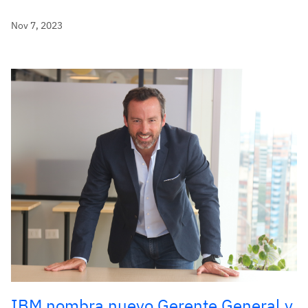
Nov 7, 2023
IBM nombra nuevo Gerente General y