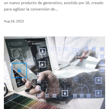
un nuevo producto de generativo, asistido por IA, creado
para agilizar la conversión de...
Aug 24, 2023