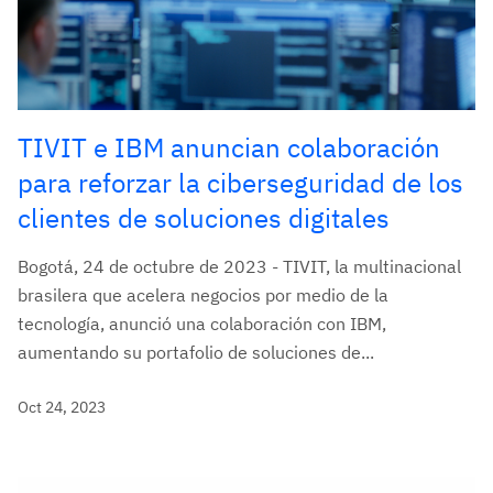
TIVIT e IBM anuncian colaboración
para reforzar la ciberseguridad de los
clientes de soluciones digitales
Bogotá, 24 de octubre de 2023 - TIVIT, la multinacional
brasilera que acelera negocios por medio de la
tecnología, anunció una colaboración con IBM,
aumentando su portafolio de soluciones de...
Oct 24, 2023