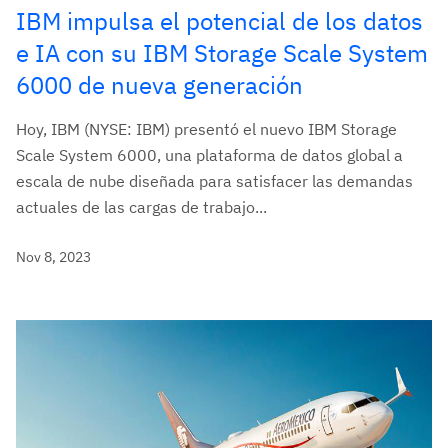
IBM impulsa el potencial de los datos
e IA con su IBM Storage Scale System
6000 de nueva generación
Hoy, IBM (NYSE: IBM) presentó el nuevo IBM Storage
Scale System 6000, una plataforma de datos global a
escala de nube diseñada para satisfacer las demandas
actuales de las cargas de trabajo...
Nov 8, 2023