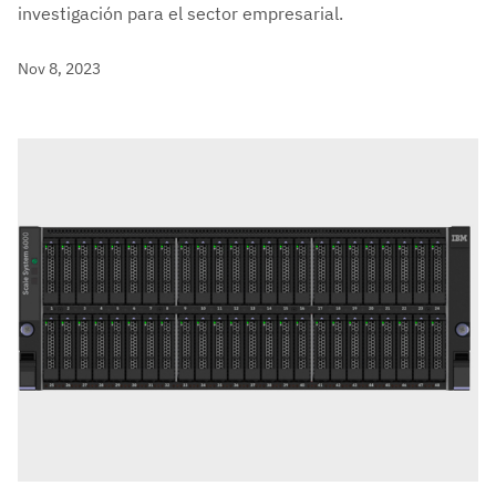
investigación para el sector empresarial.
Nov 8, 2023