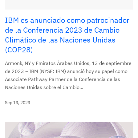
IBM es anunciado como patrocinador
de la Conferencia 2023 de Cambio
Climático de las Naciones Unidas
(COP28)
Armonk, NY y Emiratos Árabes Unidos, 13 de septiembre
de 2023 – IBM (NYSE: IBM) anunció hoy su papel como
Associate Pathway Partner de la Conferencia de las
Naciones Unidas sobre el Cambio...
Sep 13, 2023