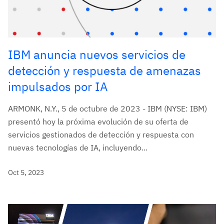
IBM anuncia nuevos servicios de
detección y respuesta de amenazas
impulsados por IA
ARMONK, N.Y., 5 de octubre de 2023 - IBM (NYSE: IBM)
presentó hoy la próxima evolución de su oferta de
servicios gestionados de detección y respuesta con
nuevas tecnologías de IA, incluyendo...
Oct 5, 2023