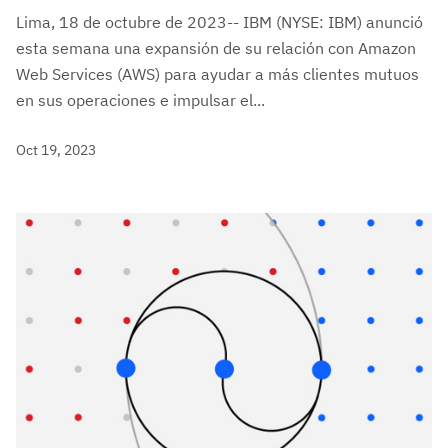
Lima, 18 de octubre de 2023-- IBM (NYSE: IBM) anunció
esta semana una expansión de su relación con Amazon
Web Services (AWS) para ayudar a más clientes mutuos
en sus operaciones e impulsar el...
Oct 19, 2023