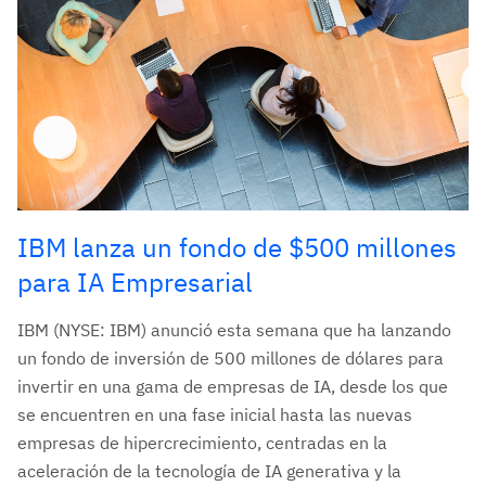
IBM lanza un fondo de $500 millones
para IA Empresarial
IBM (NYSE: IBM) anunció esta semana que ha lanzando
un fondo de inversión de 500 millones de dólares para
invertir en una gama de empresas de IA, desde los que
se encuentren en una fase inicial hasta las nuevas
empresas de hipercrecimiento, centradas en la
aceleración de la tecnología de IA generativa y la