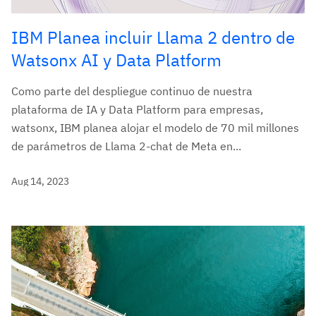
IBM Planea incluir Llama 2 dentro de
Watsonx AI y Data Platform
Como parte del despliegue continuo de nuestra
plataforma de IA y Data Platform para empresas,
watsonx, IBM planea alojar el modelo de 70 mil millones
de parámetros de Llama 2-chat de Meta en...
Aug 14, 2023