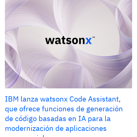
IBM lanza watsonx Code Assistant,
que ofrece funciones de generación
de código basadas en IA para la
modernización de aplicaciones