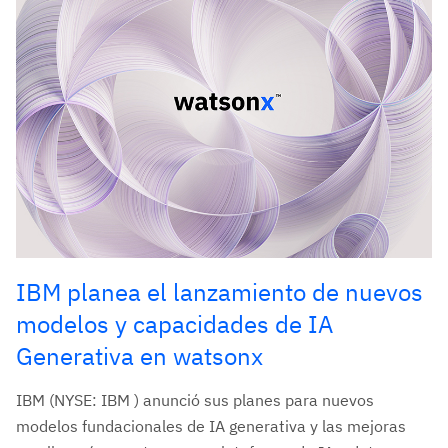
IBM planea el lanzamiento de nuevos
modelos y capacidades de IA
Generativa en watsonx
IBM (NYSE: IBM ) anunció sus planes para nuevos
modelos fundacionales de IA generativa y las mejoras