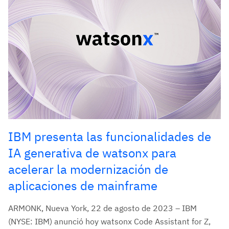
IBM presenta las funcionalidades de
IA generativa de watsonx para
acelerar la modernización de
aplicaciones de mainframe
ARMONK, Nueva York, 22 de agosto de 2023 – IBM
(NYSE: IBM) anunció hoy watsonx Code Assistant for Z,