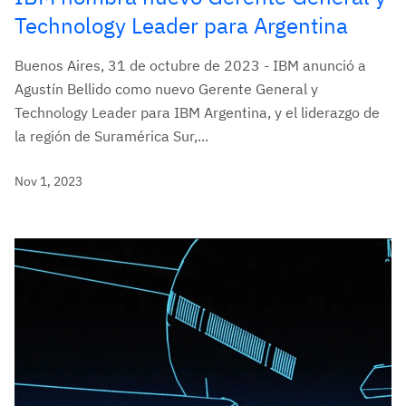
Technology Leader para Argentina
Buenos Aires, 31 de octubre de 2023 - IBM anunció a
Agustín Bellido como nuevo Gerente General y
Technology Leader para IBM Argentina, y el liderazgo de
la región de Suramérica Sur,...
Nov 1, 2023