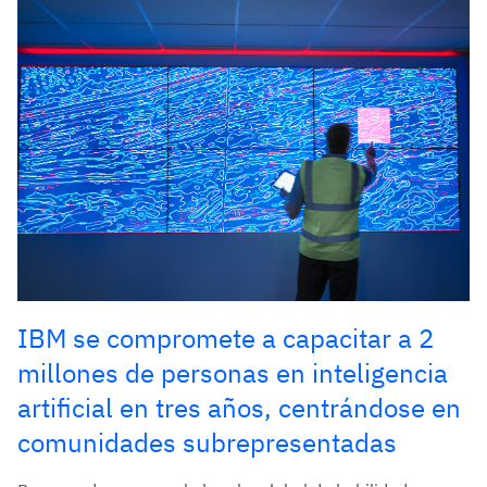
IBM se compromete a capacitar a 2
millones de personas en inteligencia
artificial en tres años, centrándose en
comunidades subrepresentadas