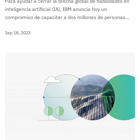
Para ayudar a cerrar la brecha global de habilidades en
inteligencia artificial (IA), IBM anuncia hoy un
compromiso de capacitar a dos millones de personas...
Sep 18, 2023