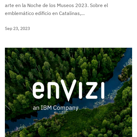
arte en la Noche de los Museos 2023. Sobre el
emblemático edificio en Catalinas,...
Sep 23, 2023