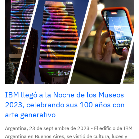
IBM llegó a la Noche de los Museos
2023, celebrando sus 100 años con
arte generativo
Argentina, 23 de septiembre de 2023 - El edificio de IBM
Argentina en Buenos Aires, se vistió de cultura, luces y