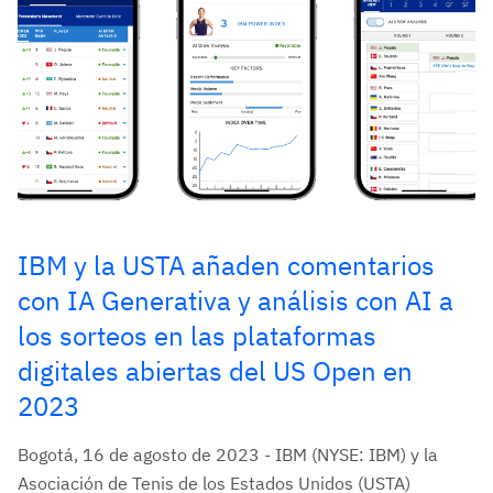
IBM y la USTA añaden comentarios
con IA Generativa y análisis con AI a
los sorteos en las plataformas
digitales abiertas del US Open en
2023
Bogotá, 16 de agosto de 2023 - IBM (NYSE: IBM) y la
Asociación de Tenis de los Estados Unidos (USTA)