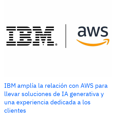
IBM amplía la relación con AWS para
llevar soluciones de IA generativa y
una experiencia dedicada a los
clientes